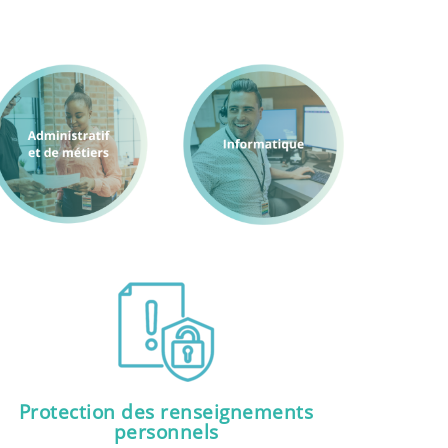
Protection des renseignements
personnels