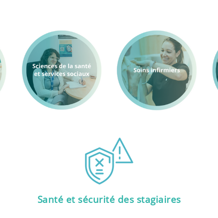
Santé et sécurité des stagiaires