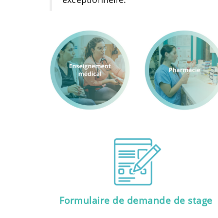
Formulaire de demande de stage