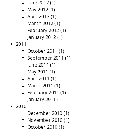
June 2012
(1)
May 2012
(1)
April 2012
(1)
March 2012
(1)
February 2012
(1)
January 2012
(1)
2011
October 2011
(1)
September 2011
(1)
June 2011
(1)
May 2011
(1)
April 2011
(1)
March 2011
(1)
February 2011
(1)
January 2011
(1)
2010
December 2010
(1)
November 2010
(1)
October 2010
(1)