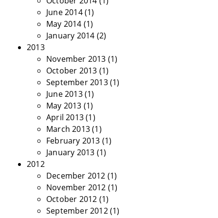
October 2014
(1)
June 2014
(1)
May 2014
(1)
January 2014
(2)
2013
November 2013
(1)
October 2013
(1)
September 2013
(1)
June 2013
(1)
May 2013
(1)
April 2013
(1)
March 2013
(1)
February 2013
(1)
January 2013
(1)
2012
December 2012
(1)
November 2012
(1)
October 2012
(1)
September 2012
(1)