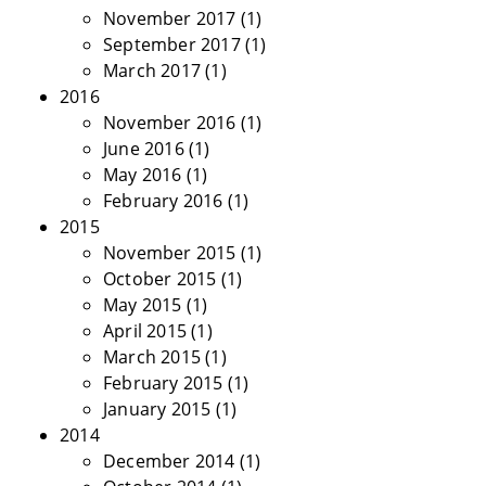
November 2017
(1)
September 2017
(1)
March 2017
(1)
2016
November 2016
(1)
June 2016
(1)
May 2016
(1)
February 2016
(1)
2015
November 2015
(1)
October 2015
(1)
May 2015
(1)
April 2015
(1)
March 2015
(1)
February 2015
(1)
January 2015
(1)
2014
December 2014
(1)