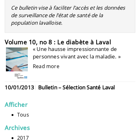
Ce bulletin vise à faciliter l’accès et les données
de surveillance de l’état de santé de la
population lavalloise.
Volume 10, no 8 : Le diabète à Laval
« Une hausse impressionnante de
personnes vivant avec la maladie. »
Read more
10/01/2013
Bulletin – Sélection Santé Laval
Afficher
Tous
Archives
2017