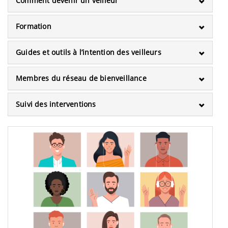
Comment devenir un veilleur
Formation
Guides et outils à l’intention des veilleurs
Membres du réseau de bienveillance
Suivi des interventions