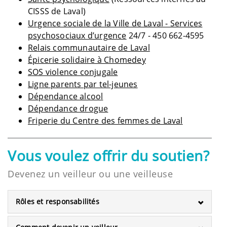
CISSS de Laval)
Urgence sociale de la Ville de Laval - Services
psychosociaux d’urgence
24/7 - 450 662-4595
Relais communautaire de Laval
Épicerie solidaire à Chomedey
SOS violence conjugale
Ligne parents par tel-jeunes
Dépendance alcool
Dépendance drogue
Friperie du Centre des femmes de Laval
Vous voulez offrir du soutien?
Devenez un veilleur ou une veilleuse
Rôles et responsabilités