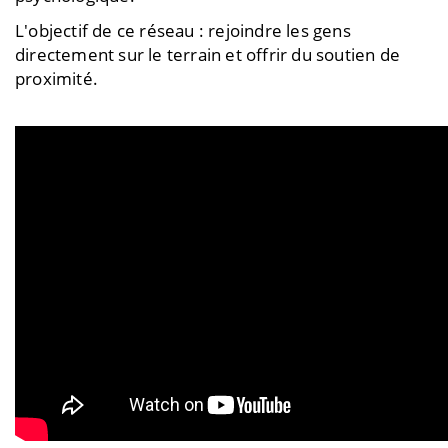
L'objectif de ce réseau : rejoindre les gens
directement sur le terrain et offrir du soutien de
proximité.