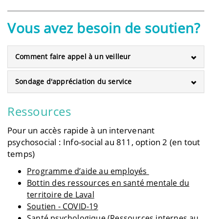
Vous avez besoin de soutien?
Comment faire appel à un veilleur
Sondage d'appréciation du service
Ressources
Pour un accès rapide à un intervenant
psychosocial : Info-social au 811, option 2 (en tout
temps)
Programme d’aide au employés
Bottin des ressources en santé mentale du
territoire de Laval
Soutien - COVID-19
Santé psychologique
(Ressources internes au