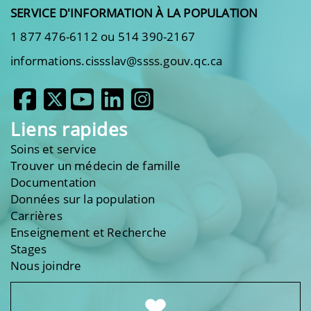
SERVICE D'INFORMATION À LA POPULATION
1 877 476-6112 ou 514 390-2167
informations.cissslav@ssss.gouv.qc.ca
Liens rapides
Soins et service
Trouver un médecin de famille
Documentation
Données sur la population
Carrières
Enseignement et Recherche
Stages
Nous joindre