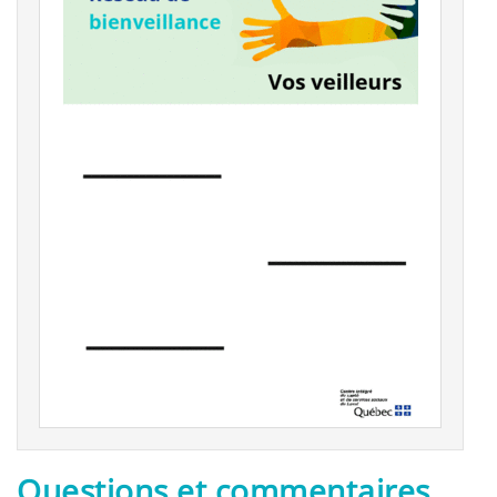
Questions et commentaires