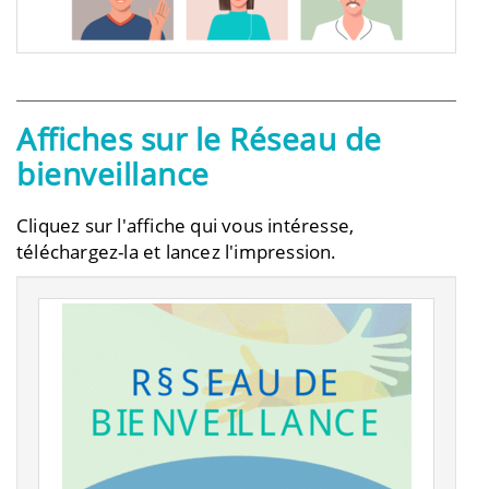
Affiches sur le Réseau de
bienveillance
Cliquez sur l'affiche qui vous intéresse,
téléchargez-la et lancez l'impression.