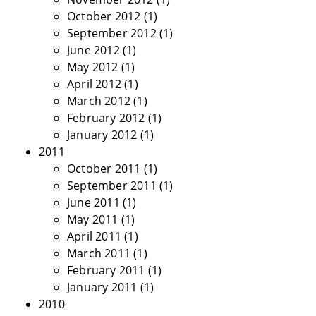
October 2012
(1)
September 2012
(1)
June 2012
(1)
May 2012
(1)
April 2012
(1)
March 2012
(1)
February 2012
(1)
January 2012
(1)
2011
October 2011
(1)
September 2011
(1)
June 2011
(1)
May 2011
(1)
April 2011
(1)
March 2011
(1)
February 2011
(1)
January 2011
(1)
2010