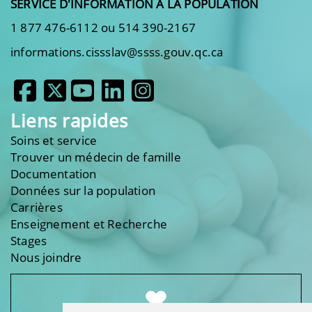
SERVICE D'INFORMATION À LA POPULATION
1 877 476-6112 ou 514 390-2167
informations.cissslav@ssss.gouv.qc.ca
Liens rapides
Soins et service
Trouver un médecin de famille
Documentation
Données sur la population
Carrières
Enseignement et Recherche
Stages
Nous joindre