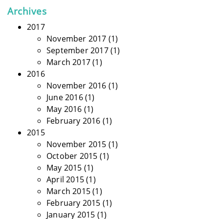
Archives
2017
November 2017
(1)
September 2017
(1)
March 2017
(1)
2016
November 2016
(1)
June 2016
(1)
May 2016
(1)
February 2016
(1)
2015
November 2015
(1)
October 2015
(1)
May 2015
(1)
April 2015
(1)
March 2015
(1)
February 2015
(1)
January 2015
(1)