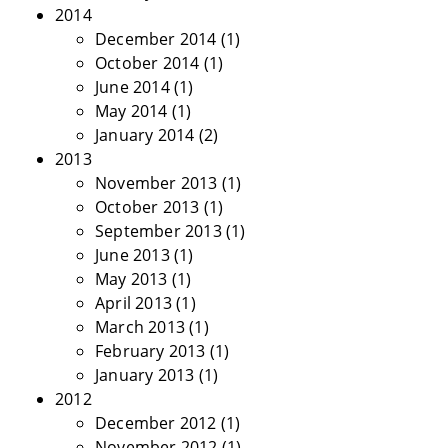
2014
December 2014
(1)
October 2014
(1)
June 2014
(1)
May 2014
(1)
January 2014
(2)
2013
November 2013
(1)
October 2013
(1)
September 2013
(1)
June 2013
(1)
May 2013
(1)
April 2013
(1)
March 2013
(1)
February 2013
(1)
January 2013
(1)
2012
December 2012
(1)
November 2012
(1)