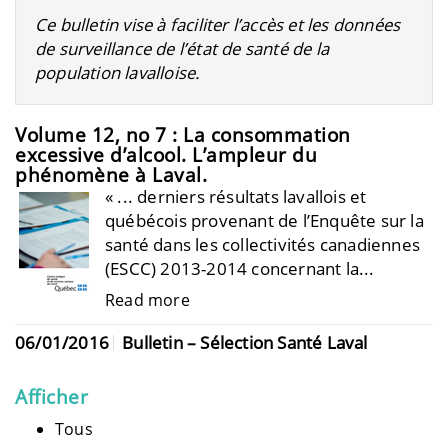
Ce bulletin vise à faciliter l’accès et les données
de surveillance de l’état de santé de la
population lavalloise.
Volume 12, no 7 : La consommation
excessive d’alcool. L’ampleur du
phénomène à Laval.
« ... derniers résultats lavallois et
québécois provenant de l’Enquête sur la
santé dans les collectivités canadiennes
(ESCC) 2013-2014 concernant la...
Read more
06/01/2016
Bulletin – Sélection Santé Laval
Afficher
Tous