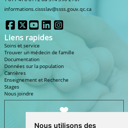
informations.cissslav@ssss.gouv.qc.ca
Liens rapides
Soins et service
Trouver un médecin de famille
Documentation
Données sur la population
Carrières
Enseignement et Recherche
Stages
Nous joindre
Nous utilisons des