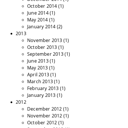
October 2014
(1)
June 2014
(1)
May 2014
(1)
January 2014
(2)
2013
November 2013
(1)
October 2013
(1)
September 2013
(1)
June 2013
(1)
May 2013
(1)
April 2013
(1)
March 2013
(1)
February 2013
(1)
January 2013
(1)
2012
December 2012
(1)
November 2012
(1)
October 2012
(1)