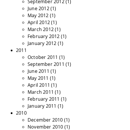
September 2012
(1)
June 2012
(1)
May 2012
(1)
April 2012
(1)
March 2012
(1)
February 2012
(1)
January 2012
(1)
2011
October 2011
(1)
September 2011
(1)
June 2011
(1)
May 2011
(1)
April 2011
(1)
March 2011
(1)
February 2011
(1)
January 2011
(1)
2010
December 2010
(1)
November 2010
(1)