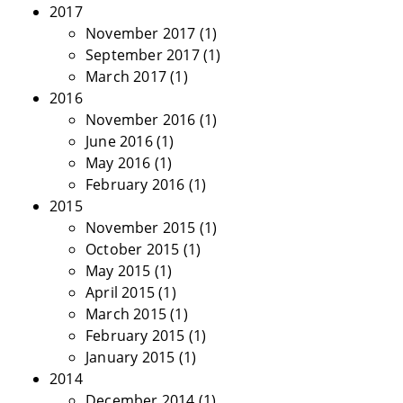
2017
November 2017
(1)
September 2017
(1)
March 2017
(1)
2016
November 2016
(1)
June 2016
(1)
May 2016
(1)
February 2016
(1)
2015
November 2015
(1)
October 2015
(1)
May 2015
(1)
April 2015
(1)
March 2015
(1)
February 2015
(1)
January 2015
(1)
2014
December 2014
(1)