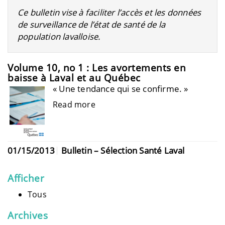
Ce bulletin vise à faciliter l’accès et les données
de surveillance de l’état de santé de la
population lavalloise.
Volume 10, no 1 : Les avortements en
baisse à Laval et au Québec
« Une tendance qui se confirme. »
Read more
01/15/2013
Bulletin – Sélection Santé Laval
Afficher
Tous
Archives