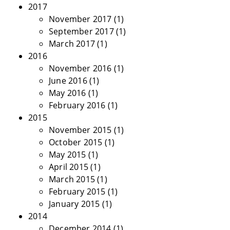
2017
November 2017
(1)
September 2017
(1)
March 2017
(1)
2016
November 2016
(1)
June 2016
(1)
May 2016
(1)
February 2016
(1)
2015
November 2015
(1)
October 2015
(1)
May 2015
(1)
April 2015
(1)
March 2015
(1)
February 2015
(1)
January 2015
(1)
2014
December 2014
(1)