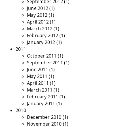
September 2012
(1)
June 2012
(1)
May 2012
(1)
April 2012
(1)
March 2012
(1)
February 2012
(1)
January 2012
(1)
2011
October 2011
(1)
September 2011
(1)
June 2011
(1)
May 2011
(1)
April 2011
(1)
March 2011
(1)
February 2011
(1)
January 2011
(1)
2010
December 2010
(1)
November 2010
(1)