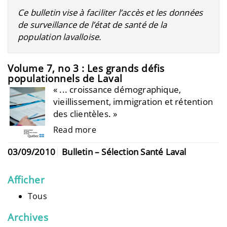
Ce bulletin vise à faciliter l’accès et les données
de surveillance de l’état de santé de la
population lavalloise.
Volume 7, no 3 : Les grands défis
populationnels de Laval
« ... croissance démographique,
vieillissement, immigration et rétention
des clientèles. »
Read more
03/09/2010
Bulletin – Sélection Santé Laval
Afficher
Tous
Archives