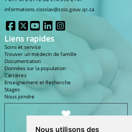
informations.cissslav@ssss.gouv.qc.ca
Liens rapides
Soins et service
Trouver un médecin de famille
Documentation
Données sur la population
Carrières
Enseignement et Recherche
Stages
Nous joindre
Nous utilisons des