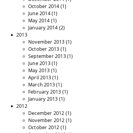
October 2014
(1)
June 2014
(1)
May 2014
(1)
January 2014
(2)
2013
November 2013
(1)
October 2013
(1)
September 2013
(1)
June 2013
(1)
May 2013
(1)
April 2013
(1)
March 2013
(1)
February 2013
(1)
January 2013
(1)
2012
December 2012
(1)
November 2012
(1)
October 2012
(1)