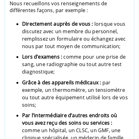
Nous recueillons vos renseignements de
différentes façons, par exemple :
Directement auprès de vous :
lorsque vous
discutez avec un membre du personnel,
remplissez un formulaire ou échangez avec
nous par tout moyen de communication;
Lors d’examens :
comme pour une prise de
sang, une radiographie ou tout autre test
diagnostique;
Grâce à des appareils médicaux :
par
exemple, un thermomètre, un tensiomètre
ou tout autre équipement utilisé lors de vos
soins;
Par l’intermédiaire d’autres endroits où
vous avez reçu des soins ou services :
comme un hôpital, un CLSC, un GMF, une
clinique spécialisée, un médecin de famille