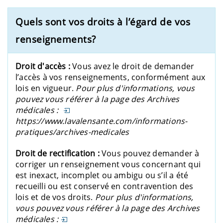
Quels sont vos droits à l’égard de vos
renseignements?
Droit d'accès :
Vous avez le droit de demander
l’accès à vos renseignements, conformément aux
lois en vigueur.
Pour plus d'informations, vous
pouvez vous référer à la page des Archives
médicales :
https://www.lavalensante.com/informations-
pratiques/archives-medicales
Droit de rectification :
Vous pouvez demander à
corriger un renseignement vous concernant qui
est inexact, incomplet ou ambigu ou s’il a été
recueilli ou est conservé en contravention des
lois et de vos droits.
Pour plus d'informations,
vous pouvez vous référer à la page des Archives
médicales :