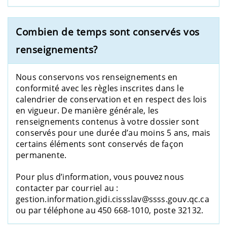
Combien de temps sont conservés vos
renseignements?
Nous conservons vos renseignements en
conformité avec les règles inscrites dans le
calendrier de conservation et en respect des lois
en vigueur. De manière générale, les
renseignements contenus à votre dossier sont
conservés pour une durée d’au moins 5 ans, mais
certains éléments sont conservés de façon
permanente.
Pour plus d’information, vous pouvez nous
contacter par courriel au :
gestion.information.gidi.cissslav@ssss.gouv.qc.ca
ou par téléphone au 450 668-1010, poste 32132.