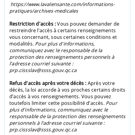
https://www.lavalensante.com/informations-
pratiques/archives-medicales
Restriction d'accès :
Vous pouvez demander de
restreindre l’accès à certains renseignements
vous concernant, sous certaines conditions et
modalités.
Pour plus d'informations,
communiquez avec le responsable de la
protection des renseignements personnels à
l’adresse courriel suivante :
prp.cissslav@ssss.gouv.qc.ca
Refus d'accès après votre décès :
Après votre
décès, la loi accorde à vos proches certains droits
d’accès à vos renseignements. Vous pouvez
toutefois limiter cette possibilité d’accès.
Pour
plus d'informations, communiquez avec le
responsable de la protection des renseignements
personnels à l’adresse courriel suivante :
prp.cissslav@ssss.gouv.qc.ca