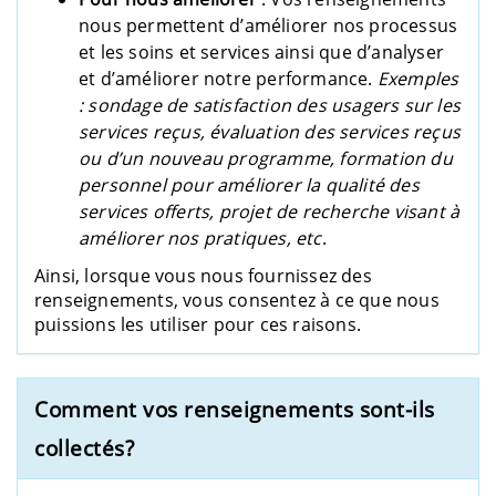
nous permettent d’améliorer nos processus
et les soins et services ainsi que d’analyser
et d’améliorer notre performance.
Exemples
: sondage de satisfaction des usagers sur les
services reçus, évaluation des services reçus
ou d’un nouveau programme, formation du
personnel pour améliorer la qualité des
services offerts, projet de recherche visant à
améliorer nos pratiques, etc
.
Ainsi, lorsque vous nous fournissez des
renseignements, vous consentez à ce que nous
puissions les utiliser pour ces raisons.
Comment vos renseignements sont-ils
collectés?