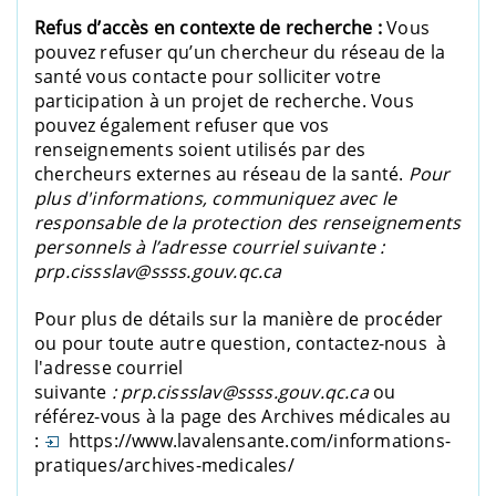
Refus d’accès en contexte de recherche :
Vous
pouvez refuser qu’un chercheur du réseau de la
santé vous contacte pour solliciter votre
participation à un projet de recherche. Vous
pouvez également refuser que vos
renseignements soient utilisés par des
chercheurs externes au réseau de la santé.
Pour
plus d'informations, communiquez avec le
responsable de la protection des renseignements
personnels à l’adresse courriel suivante :
prp.cissslav@ssss.gouv.qc.ca
Pour plus de détails sur la manière de procéder
ou pour toute autre question, contactez-nous à
l'adresse courriel
suivante
:
prp.cissslav@ssss.gouv.qc.ca
ou
référez-vous à la page des Archives médicales au
:
https://www.lavalensante.com/informations-
pratiques/archives-medicales/