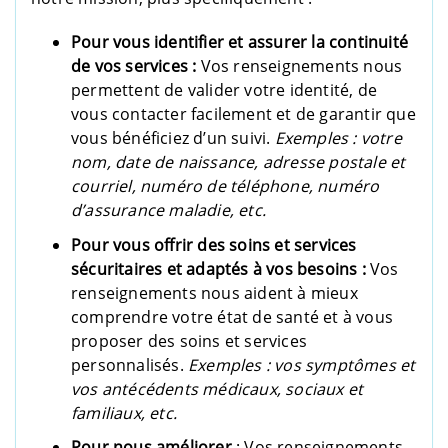
Pour vous identifier et assurer la continuité
de vos services :
Vos renseignements nous
permettent de valider votre identité, de
vous contacter facilement et de garantir que
vous bénéficiez d’un suivi.
Exemples : votre
nom, date de naissance, adresse postale et
courriel, numéro de téléphone, numéro
d’assurance maladie, etc.
Pour vous offrir des soins et services
sécuritaires et adaptés à vos besoins :
Vos
renseignements nous aident à mieux
comprendre votre état de santé et à vous
proposer des soins et services
personnalisés.
Exemples : vos symptômes et
vos antécédents médicaux, sociaux et
familiaux, etc.
Pour nous améliorer
: Vos renseignements