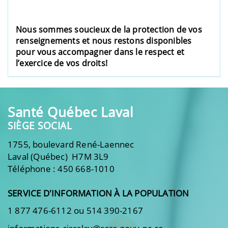
Nous sommes soucieux de la protection de vos
renseignements et nous restons disponibles
pour vous accompagner dans le respect et
l’exercice de vos droits!
Santé Québec Laval
SIÈGE SOCIAL
1755, boulevard René-Laennec
Laval (Québec) H7M 3L9
Téléphone : 450 668-1010
SERVICE D'INFORMATION À LA POPULATION
1 877 476-6112 ou 514 390-2167