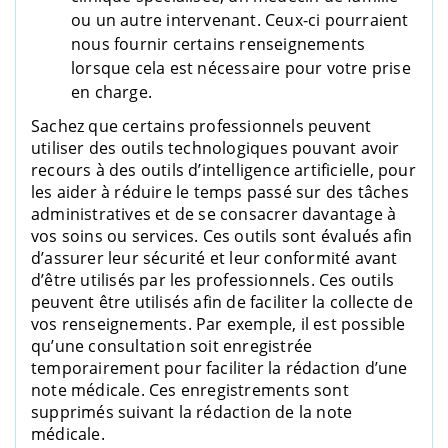
ou un autre intervenant. Ceux-ci pourraient
nous fournir certains renseignements
lorsque cela est nécessaire pour votre prise
en charge.
Sachez que certains professionnels peuvent
utiliser des outils technologiques pouvant avoir
recours à des outils d’intelligence artificielle, pour
les aider à réduire le temps passé sur des tâches
administratives et de se consacrer davantage à
vos soins ou services. Ces outils sont évalués afin
d’assurer leur sécurité et leur conformité avant
d’être utilisés par les professionnels. Ces outils
peuvent être utilisés afin de faciliter la collecte de
vos renseignements. Par exemple, il est possible
qu’une consultation soit enregistrée
temporairement pour faciliter la rédaction d’une
note médicale. Ces enregistrements sont
supprimés suivant la rédaction de la note
médicale.