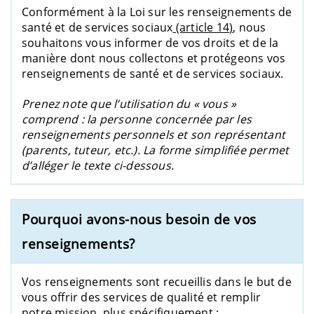
Conformément à la
Loi sur les renseignements de
santé et de services sociaux
(article 14
)
, nous
souhaitons vous informer de vos droits et de la
manière dont nous collectons et protégeons vos
renseignements de santé et de services sociaux.
Prenez note que l’utilisation du « vous »
comprend : la personne concernée par les
renseignements personnels et son représentant
(parents, tuteur, etc.). La forme simplifiée permet
d’alléger le texte ci-dessous.
Pourquoi avons-nous besoin de vos
renseignements?
Vos renseignements sont recueillis dans le but de
vous offrir des services de qualité et remplir
notre mission, plus spécifiquement :