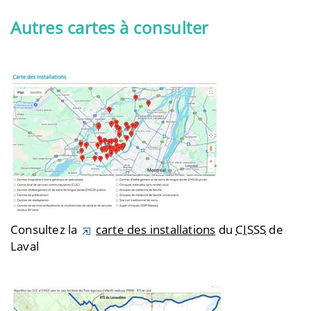
Autres cartes à consulter
Consultez la
carte des installations
du
CISSS
de
Laval