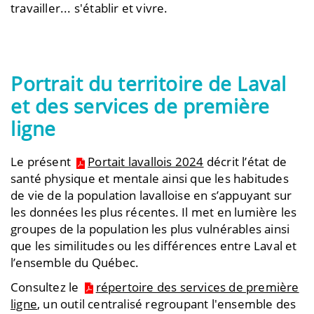
travailler... s'établir et vivre.
Portrait du territoire de Laval
et des services de première
ligne
Le présent
Portait lavallois 2024
décrit l’état de
santé physique et mentale ainsi que les habitudes
de vie de la population lavalloise en s’appuyant sur
les données les plus récentes. Il met en lumière les
groupes de la population les plus vulnérables ainsi
que les similitudes ou les différences entre Laval et
l’ensemble du Québec.
Consultez le
répertoire des services de première
ligne
, un outil centralisé regroupant l'ensemble des