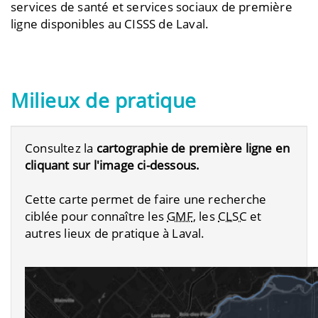
services de santé et services sociaux de première
ligne disponibles au CISSS de Laval.
Milieux de pratique
Consultez la
cartographie de première ligne en
cliquant sur l'image ci-dessous.
Cette carte permet de
faire une recherche
ciblée pour connaître les
GMF
, les
CLSC
et
autres lieux de pratique à Laval.