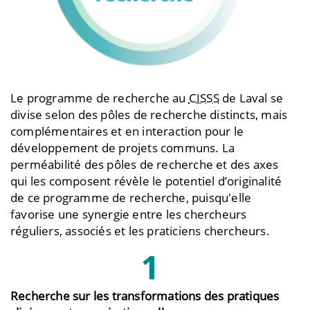
Le programme de recherche au
CISSS
de Laval se
divise selon des pôles de recherche distincts, mais
complémentaires et en interaction pour le
développement de projets communs. La
perméabilité des pôles de recherche et des axes
qui les composent révèle le potentiel d’originalité
de ce programme de recherche, puisqu'elle
favorise une synergie entre les chercheurs
réguliers, associés et les praticiens chercheurs.
Recherche sur les transformations des pratiques