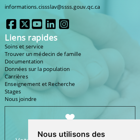
informations.cissslav@ssss.gouv.qc.ca
Liens rapides
Soins et service
Trouver un médecin de famille
Documentation
Données sur la population
Carrières
Enseignement et Recherche
Stages
Nous joindre
Nous utilisons des