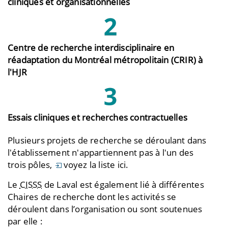
cliniques et organisationnelles
Centre de recherche interdisciplinaire en
réadaptation du Montréal métropolitain (CRIR) à
l'HJR
Essais cliniques et recherches contractuelles
Plusieurs projets de recherche se déroulant dans
l'établissement n'appartiennent pas à l'un des
trois pôles,
voyez la liste ici
.
Le
CISSS
de Laval est également lié à différentes
Chaires de recherche dont les activités se
déroulent dans l’organisation ou sont soutenues
par elle :