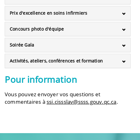
Prix d'excellence en soins infirmiers
Concours photo d'équipe
Soirée Gala
Activités, ateliers, conférences et formation
Pour information
Vous pouvez envoyer vos questions et
commentaires à
ssi.cissslav@ssss.gouv.qc.ca
.