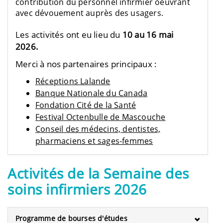
contribution du personnel infirmier oeuvrant
avec dévouement auprès des usagers.
Les activités ont eu lieu du
10 au 16 mai
2026.
Merci à nos partenaires principaux :
Réceptions Lalande
Banque Nationale du Canada
Fondation Cité de la Santé
Festival Octenbulle de Mascouche
Conseil des médecins, dentistes,
pharmaciens et sages-femmes
Activités de la Semaine des
soins infirmiers 2026
Programme de bourses d'études