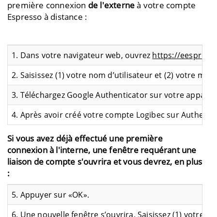
première connexion
de l'externe
à votre compte
Espresso à distance :
1. Dans votre navigateur web, ouvrez
https://eespress
2. Saisissez (1) votre nom d’utilisateur et (2) votre m
3. Téléchargez Google Authenticator sur votre apparei
4. Après avoir créé votre compte Logibec sur Authentic
Si vous avez déjà effectué une première
connexion à l'interne, une fenêtre requérant une
liaison de compte s'ouvrira et vous devrez, en plus
:
5. Appuyer sur «OK».
6. Une nouvelle fenêtre s’ouvrira. Saisissez (1) votre