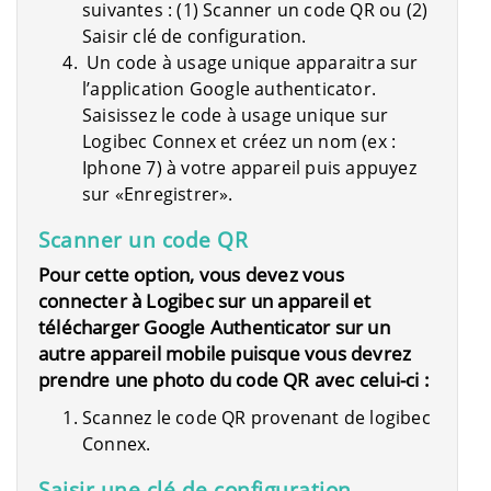
suivantes : (1) Scanner un code QR ou (2)
Saisir clé de configuration.
Un code à usage unique apparaitra sur
l’application Google authenticator.
Saisissez le code à usage unique sur
Logibec Connex et créez un nom (ex :
Iphone 7) à votre appareil puis appuyez
sur «Enregistrer».
Scanner un code QR
Pour cette option, vous devez vous
connecter à Logibec sur un appareil et
télécharger Google Authenticator sur un
autre appareil mobile puisque vous devrez
prendre une photo du code QR avec celui-ci :
Scannez le code QR provenant de logibec
Connex.
Saisir une clé de configuration