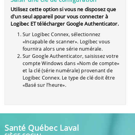
Utilisez cette option si vous ne disposez que
d'un seul appareil pour vous connecter à
Logibec ET télécharger Google Authenticator.
Sur Logibec Connex, sélectionnez
«Incapable de scanner». Logibec vous
fournira alors une série numérale.
Sur Google Authenticator, saisissez votre
compte Windows dans «Nom de compte»
et la clé (série numérale) provenant de
Logibec Connex. Le type de clé doit être
«Basé sur l’heure».
Santé Québec Laval