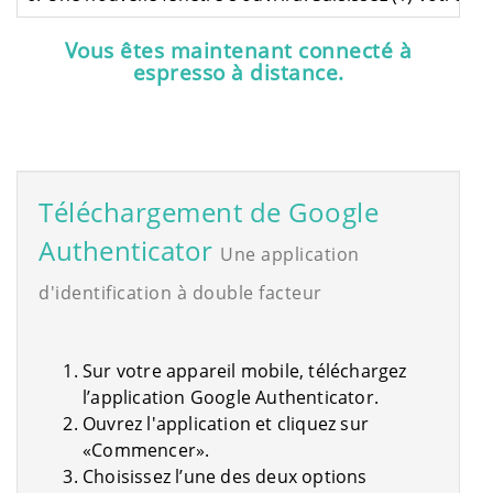
Vous êtes maintenant connecté à
espresso à distance.
Téléchargement de Google
Authenticator
Une application
d'identification à double facteur
Sur votre appareil mobile, téléchargez
l’application Google Authenticator.
Ouvrez l'application et cliquez sur
«Commencer».
Choisissez l’une des deux options