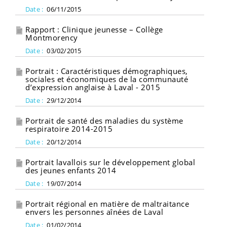
Date :
06/11/2015
Rapport : Clinique jeunesse – Collège
Montmorency
Date :
03/02/2015
Portrait : Caractéristiques démographiques,
sociales et économiques de la communauté
d’expression anglaise à Laval - 2015
Date :
29/12/2014
Portrait de santé des maladies du système
respiratoire 2014-2015
Date :
20/12/2014
Portrait lavallois sur le développement global
des jeunes enfants 2014
Date :
19/07/2014
Portrait régional en matière de maltraitance
envers les personnes aînées de Laval
Date :
01/02/2014