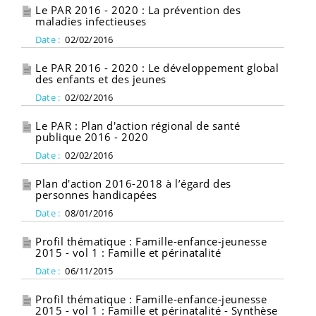
Le PAR 2016 - 2020 : La prévention des
maladies infectieuses
Date :
02/02/2016
Le PAR 2016 - 2020 : Le développement global
des enfants et des jeunes
Date :
02/02/2016
Le PAR : Plan d'action régional de santé
publique 2016 - 2020
Date :
02/02/2016
Plan d'action 2016-2018 à l’égard des
personnes handicapées
Date :
08/01/2016
Profil thématique : Famille-enfance-jeunesse
2015 - vol 1 : Famille et périnatalité
Date :
06/11/2015
Profil thématique : Famille-enfance-jeunesse
2015 - vol 1 : Famille et périnatalité - Synthèse