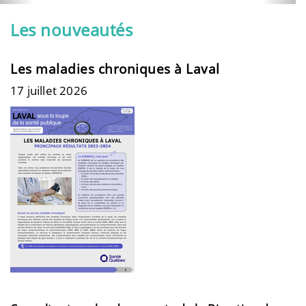
Les nouveautés
Les maladies chroniques à Laval
17 juillet 2026