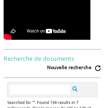
Recherche de documents
Nouvelle recherche
Searched for "
". Found 134 results in 7