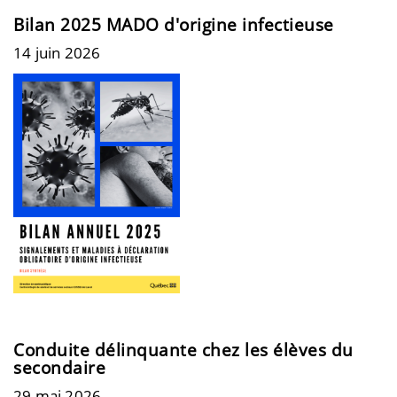
Bilan 2025 MADO d'origine infectieuse
14 juin 2026
Conduite délinquante chez les élèves du
secondaire
29 mai 2026