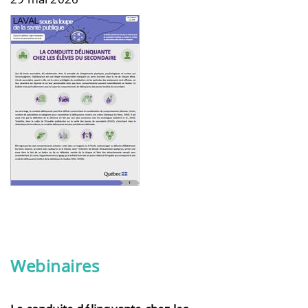
Webinaires