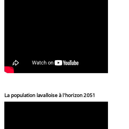
La population lavalloise à l'horizon 2051