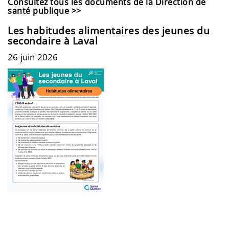
Consultez tous les documents de la Direction de
santé publique >>
Les habitudes alimentaires des jeunes du
secondaire à Laval
26 juin 2026