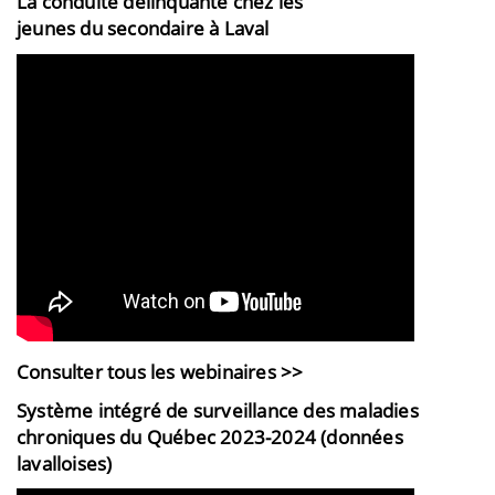
La conduite délinquante chez les
jeunes du secondaire à Laval
Consulter tous les webinaires >>
Système intégré de surveillance des maladies
chroniques du Québec 2023-2024 (données
lavalloises)