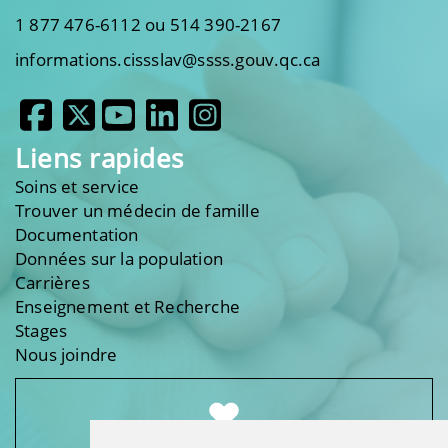
1 877 476-6112 ou 514 390-2167
informations.cissslav@ssss.gouv.qc.ca
Liens rapides
Soins et service
Trouver un médecin de famille
Documentation
Données sur la population
Carrières
Enseignement et Recherche
Stages
Nous joindre