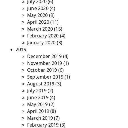
July 2020
(6)
June 2020
(4)
May 2020
(9)
April 2020
(11)
March 2020
(15)
February 2020
(4)
January 2020
(3)
2019
December 2019
(4)
November 2019
(1)
October 2019
(6)
September 2019
(1)
August 2019
(3)
July 2019
(2)
June 2019
(4)
May 2019
(2)
April 2019
(8)
March 2019
(7)
February 2019
(3)