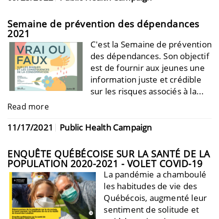
Semaine de prévention des dépendances
2021
C'est la Semaine de prévention
des dépendances.
Son objectif
est de fournir aux jeunes une
information juste et crédible
sur les risques associés à la...
Read more
11/17/2021
Public Health Campaign
ENQUÊTE QUÉBÉCOISE SUR LA SANTÉ DE LA
POPULATION 2020-2021 - VOLET COVID-19
La pandémie a chamboulé
les habitudes de vie des
Québécois, augmenté leur
sentiment de solitude et