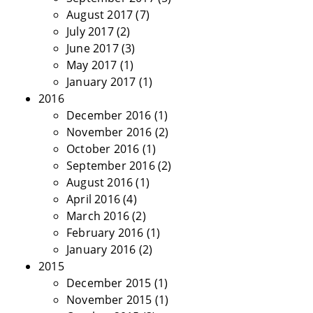
August 2017
(7)
July 2017
(2)
June 2017
(3)
May 2017
(1)
January 2017
(1)
2016
December 2016
(1)
November 2016
(2)
October 2016
(1)
September 2016
(2)
August 2016
(1)
April 2016
(4)
March 2016
(2)
February 2016
(1)
January 2016
(2)
2015
December 2015
(1)
November 2015
(1)