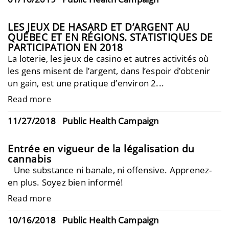
LES JEUX DE HASARD ET D’ARGENT AU
QUÉBEC ET EN RÉGIONS. STATISTIQUES DE
PARTICIPATION EN 2018
La loterie, les jeux de casino et autres activités où
les gens misent de l’argent, dans l’espoir d’obtenir
un gain, est une pratique d’environ 2...
Read more
11/27/2018
Public Health Campaign
Entrée en vigueur de la légalisation du
cannabis
Une substance ni banale, ni offensive. Apprenez-
en plus. Soyez bien informé!
Read more
10/16/2018
Public Health Campaign