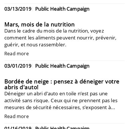
03/13/2019
Public Health Campaign
Mars, mois de la nutrition
Dans le cadre du mois de la nutrition, voyez
comment les aliments peuvent nourrir, prévenir,
guérir, et nous rassembler.
Read more
03/01/2019
Public Health Campaign
Bordée de neige : pensez à déneiger votre
abris d'auto!
Déneiger un abri d’auto en toile n’est pas une
activité sans risque. Ceux qui ne prennent pas les
mesures de sécurité nécessaires, s’exposent à...
Read more
01/16/2019
Public Health Campaign