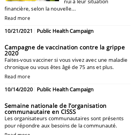
nui à leur situation
financière, selon la nouvelle...
Read more
10/21/2021
Public Health Campaign
Campagne de vaccination contre la grippe
2020
Faites-vous vacciner si vous vivez avec une maladie
chronique ou vous êtes âgé de 75 ans et plus.
Read more
10/14/2020
Public Health Campaign
Semaine nationale de l’organisation
communautaire en CISSS
Les organisateurs communautaires sont présents
pour répondre aux besoins de la communauté.
Read more