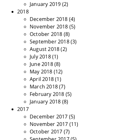
January 2019
(2)
2018
December 2018
(4)
November 2018
(5)
October 2018
(8)
September 2018
(3)
August 2018
(2)
July 2018
(1)
June 2018
(8)
May 2018
(12)
April 2018
(1)
March 2018
(7)
February 2018
(5)
January 2018
(8)
2017
December 2017
(5)
November 2017
(11)
October 2017
(7)
September 2017
(5)