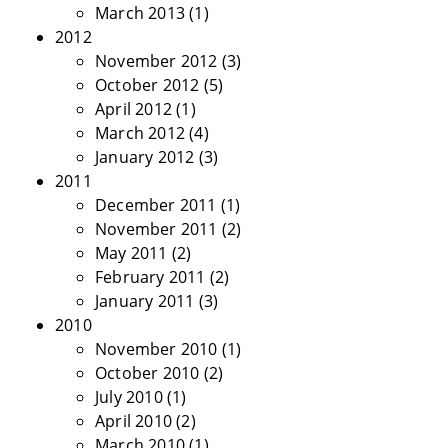
March 2013
(1)
2012
November 2012
(3)
October 2012
(5)
April 2012
(1)
March 2012
(4)
January 2012
(3)
2011
December 2011
(1)
November 2011
(2)
May 2011
(2)
February 2011
(2)
January 2011
(3)
2010
November 2010
(1)
October 2010
(2)
July 2010
(1)
April 2010
(2)
March 2010
(1)