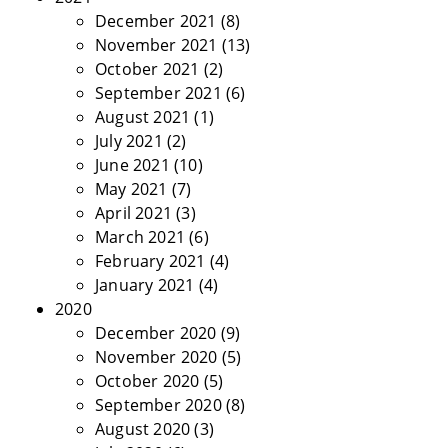
December 2021
(8)
November 2021
(13)
October 2021
(2)
September 2021
(6)
August 2021
(1)
July 2021
(2)
June 2021
(10)
May 2021
(7)
April 2021
(3)
March 2021
(6)
February 2021
(4)
January 2021
(4)
2020
December 2020
(9)
November 2020
(5)
October 2020
(5)
September 2020
(8)
August 2020
(3)