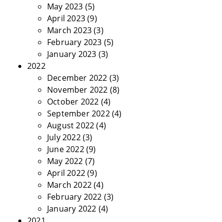
May 2023
(5)
April 2023
(9)
March 2023
(3)
February 2023
(5)
January 2023
(3)
2022
December 2022
(3)
November 2022
(8)
October 2022
(4)
September 2022
(4)
August 2022
(4)
July 2022
(3)
June 2022
(9)
May 2022
(7)
April 2022
(9)
March 2022
(4)
February 2022
(3)
January 2022
(4)
2021