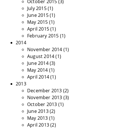
October 2015
(3)
July 2015
(1)
June 2015
(1)
May 2015
(1)
April 2015
(1)
February 2015
(1)
2014
November 2014
(1)
August 2014
(1)
June 2014
(3)
May 2014
(1)
April 2014
(1)
2013
December 2013
(2)
November 2013
(3)
October 2013
(1)
June 2013
(2)
May 2013
(1)
April 2013
(2)