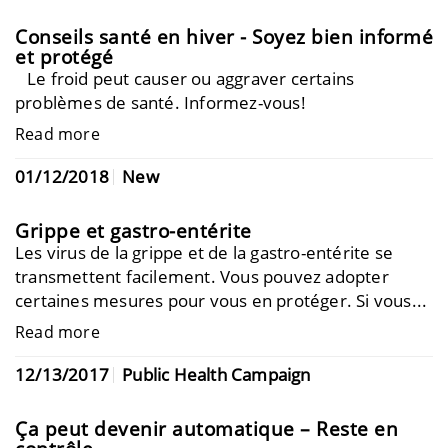
Conseils santé en hiver - Soyez bien informé
et protégé
Le froid peut causer ou aggraver certains
problèmes de santé. Informez-vous!
Read more
01/12/2018
New
Grippe et gastro-entérite
Les virus de la grippe et de la gastro-entérite se
transmettent facilement. Vous pouvez adopter
certaines mesures pour vous en protéger. Si vous...
Read more
12/13/2017
Public Health Campaign
Ça peut devenir automatique – Reste en