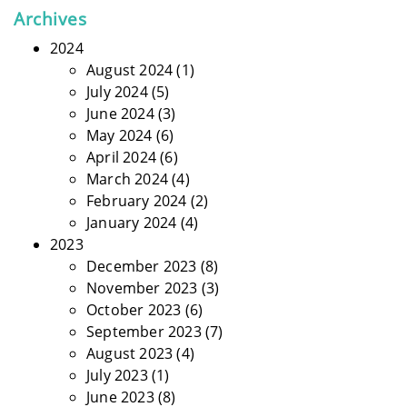
Archives
2024
August 2024
(1)
July 2024
(5)
June 2024
(3)
May 2024
(6)
April 2024
(6)
March 2024
(4)
February 2024
(2)
January 2024
(4)
2023
December 2023
(8)
November 2023
(3)
October 2023
(6)
September 2023
(7)
August 2023
(4)
July 2023
(1)
June 2023
(8)