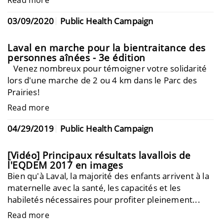
03/09/2020
Public Health Campaign
Laval en marche pour la bientraitance des
personnes aînées - 3e édition
Venez nombreux pour témoigner votre solidarité
lors d'une marche de 2 ou 4 km dans le Parc des
Prairies!
Read more
04/29/2019
Public Health Campaign
[Vidéo] Principaux résultats lavallois de
l'EQDEM 2017 en images
Bien qu'à Laval, la majorité des enfants arrivent à la
maternelle avec la santé, les capacités et les
habiletés nécessaires pour profiter pleinement...
Read more