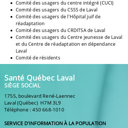
Comité des usagers du centre intégré (CUCI)
Comité des usagers du CSSS de Laval
Comité des usagers de l'Hôpital juif de
réadaptation
Comité des usagers du CRDITSA de Laval
Comité des usagers du Centre jeunesse de Laval
et du Centre de réadaptation en dépendance
Laval
Comité de résidents
Santé Québec Laval
SIÈGE SOCIAL
1755, boulevard René-Laennec
Laval (Québec) H7M 3L9
Téléphone : 450 668-1010
SERVICE D'INFORMATION À LA POPULATION