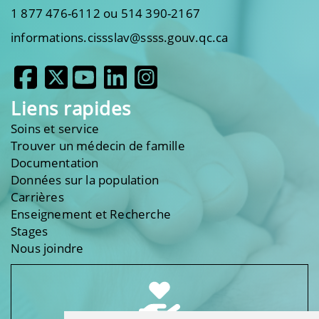
1 877 476-6112 ou 514 390-2167
informations.cissslav@ssss.gouv.qc.ca
Liens rapides
Soins et service
Trouver un médecin de famille
Documentation
Données sur la population
Carrières
Enseignement et Recherche
Stages
Nous joindre