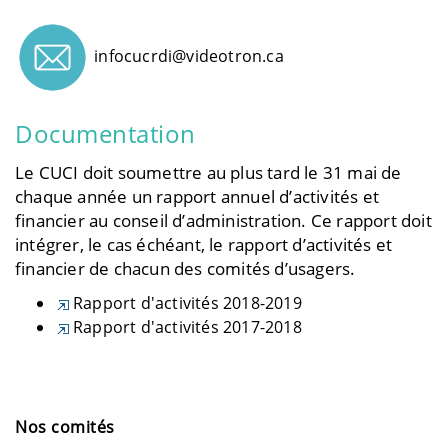
infocucrdi@videotron.ca
Documentation
Le CUCI doit soumettre au plus tard le 31 mai de
chaque année un rapport annuel d’activités et
financier au conseil d’administration. Ce rapport doit
intégrer, le cas échéant, le rapport d’activités et
financier de chacun des comités d’usagers.
Rapport d'activités 2018-2019
Rapport d'activités 2017-2018
Nos comités