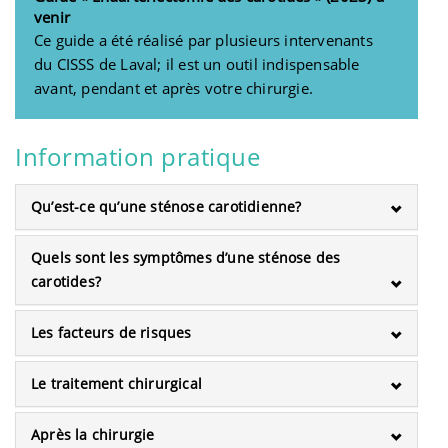
venir
Ce guide a été réalisé par plusieurs intervenants
du
CISSS
de Laval; il est un outil indispensable
avant, pendant et après votre chirurgie.
Information pratique
Qu’est-ce qu’une sténose carotidienne?
Quels sont les symptômes d’une sténose des
carotides?
Les facteurs de risques
Le traitement chirurgical
Après la chirurgie