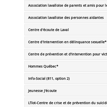
Association lavalloise de parents et amis pour
Association lavalloise des personnes aidantes
Centre d'écoute de Laval
Centre d'intervention en délinquance sexuelle*
Centre de prévention et d'intervention pour vic
Hommes Québec*
Info-Social (811, option 2)
Jeunesse J'écoute
L’îlot-Centre de crise et de prévention du suicid