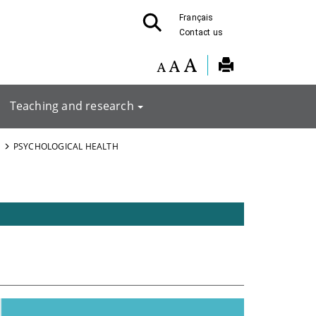
Français
Contact us
Teaching and research
PSYCHOLOGICAL HEALTH