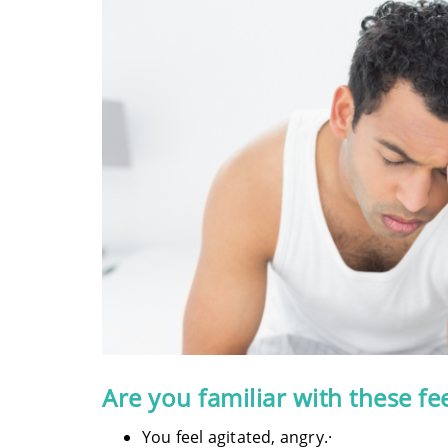
Are you familiar with these fe
You feel agitated, angry.·