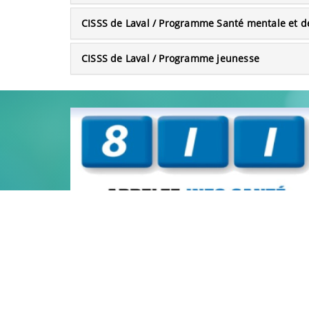
CISSS de Laval / Programme Santé mentale et 
CISSS de Laval / Programme jeunesse