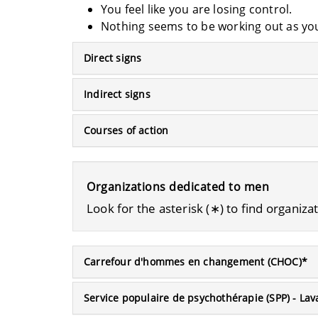
You feel like you are losing control.
Nothing seems to be working out as you
Direct signs
Indirect signs
Courses of action
Organizations dedicated to men
Look for the asterisk (∗) to find organiz
Carrefour d'hommes en changement (CHOC)*
Service populaire de psychothérapie (SPP) - Lav