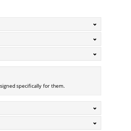
signed specifically for them.