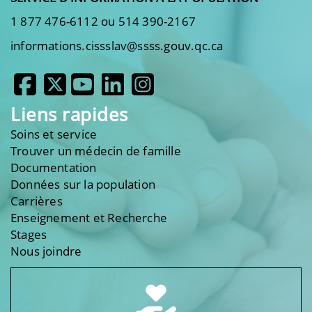
1 877 476-6112 ou 514 390-2167
informations.cissslav@ssss.gouv.qc.ca
Liens rapides
Soins et service
Trouver un médecin de famille
Documentation
Données sur la population
Carrières
Enseignement et Recherche
Stages
Nous joindre