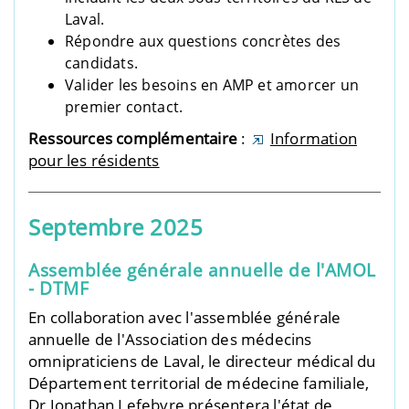
Laval.
Répondre aux questions concrètes des
candidats.
Valider les besoins en AMP et amorcer un
premier contact.
Ressources complémentaire
:
Information
pour les résidents
Septembre 2025
Assemblée générale annuelle de l'AMOL
- DTMF
En collaboration avec l'assemblée générale
annuelle de l'Association des médecins
omnipraticiens de Laval, le directeur médical du
Département territorial de médecine familiale,
Dr Jonathan Lefebvre présentera l'état de