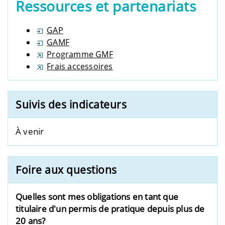
Ressources et partenariats
GAP
GAMF
Programme GMF
Frais accessoires
Suivis des indicateurs
À venir
Foire aux questions
Quelles sont mes obligations en tant que
titulaire d'un permis de pratique depuis plus de
20 ans?