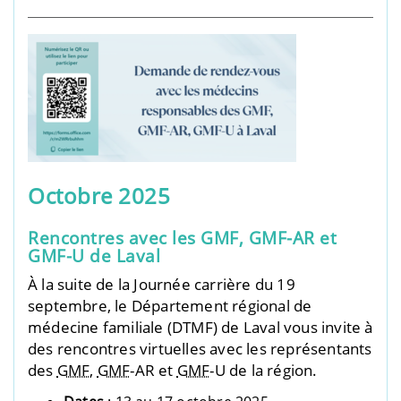
Octobre 2025
Rencontres avec les GMF, GMF-AR et
GMF-U de Laval
À la suite de la Journée carrière du 19
septembre, le Département régional de
médecine familiale (DTMF) de Laval vous invite à
des rencontres virtuelles avec les représentants
des
GMF
,
GMF
-AR et
GMF
-U de la région.