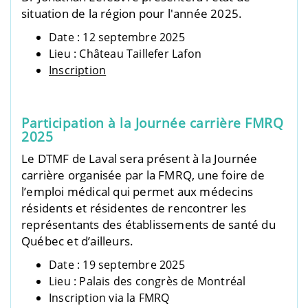
situation de la région pour l'année 2025.
Date : 12 septembre 2025
Lieu : Château Taillefer Lafon
Inscription
Participation à la Journée carrière FMRQ
2025
Le DTMF de Laval sera présent à la Journée
carrière organisée par la FMRQ, une foire de
l’emploi médical qui permet aux médecins
résidents et résidentes de rencontrer les
représentants des établissements de santé du
Québec et d’ailleurs.
Date : 19 septembre 2025
Lieu : Palais des congrès de Montréal
Inscription via la FMRQ