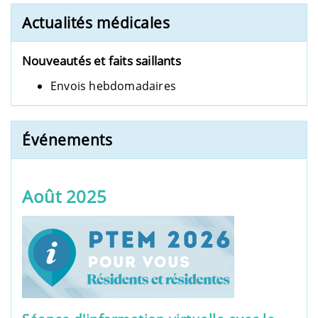
Actualités médicales
Nouveautés et faits saillants
Envois hebdomadaires
Événements
Août 2025