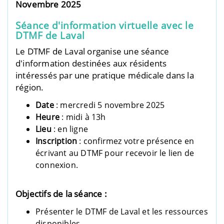
Novembre 2025
Séance d'information virtuelle avec le
DTMF de Laval
Le DTMF de Laval organise une séance
d'information destinées aux résidents
intéressés par une pratique médicale dans la
région.
Date
: mercredi 5 novembre 2025
Heure
: midi à 13h
Lieu
: en ligne
Inscription
: confirmez votre présence en
écrivant au DTMF pour recevoir le lien de
connexion.
Objectifs de la séance :
Présenter le DTMF de Laval et les ressources
disponibles.