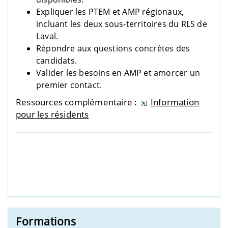
Expliquer les PTEM et AMP régionaux,
incluant les deux sous-territoires du RLS de
Laval.
Répondre aux questions concrètes des
candidats.
Valider les besoins en AMP et amorcer un
premier contact.
Ressources complémentaire :
Information
pour les résidents
Formations