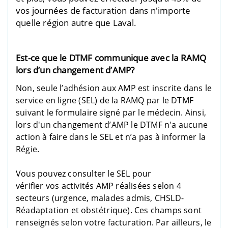
vos journées de facturation dans n'importe
quelle région autre que Laval.
Est-ce que le DTMF communique avec la RAMQ
lors d’un changement d’AMP?
Non,
seule l’adhésion
aux AMP est inscrite dans le
service en ligne (SEL) de la RAMQ par le DTMF
suivant le formulaire signé par le médecin.
Ainsi,
lors d'un changement d’AMP le DTMF n'a aucune
action à faire dans le SEL
et n’a pas à informer la
Régie
.
Vous pouvez consulter le SEL pour
vérifier
vos
activités AMP réalisées selon 4
secteurs (urgence, malades admis, CHSLD-
Réadaptation et obstétrique). Ces champs sont
renseignés selon votre facturation.
Par ailleurs, le