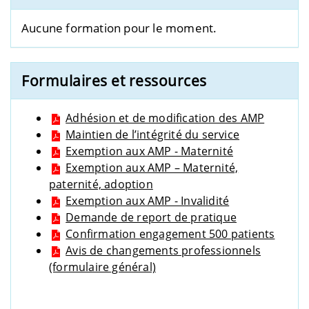
Aucune formation pour le moment.
Formulaires et ressources
Adhésion et de modification des AMP
Maintien de l’intégrité du service
Exemption aux AMP - Maternité
Exemption aux AMP – Maternité,
paternité, adoption
Exemption aux AMP - Invalidité
Demande de report de pratique
Confirmation engagement 500 patients
Avis de changements professionnels
(formulaire général)