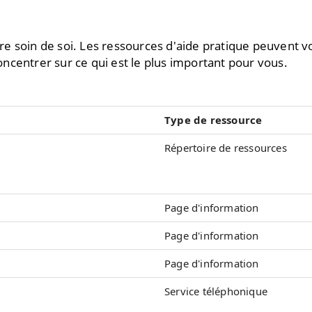
e soin de soi. Les ressources d'aide pratique peuvent 
ncentrer sur ce qui est le plus important pour vous.
Type de ressource
Répertoire de ressources
Page d'information
Page d'information
Page d'information
Service téléphonique