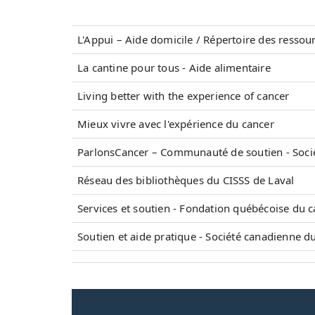
L'Appui – Aide domicile / Répertoire des ressou
La cantine pour tous - Aide alimentaire
Living better with the experience of cancer
Mieux vivre avec l'expérience du cancer
ParlonsCancer – Communauté de soutien - Soci
Réseau des bibliothèques du CISSS de Laval
Services et soutien - Fondation québécoise du 
Soutien et aide pratique - Société canadienne d