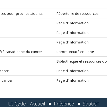
rces pour proches aidants
Répertoire de ressources
Page d'information
Page d'information
Page d'information
été canadienne du cancer
Communauté en ligne
Bibliothèque et ressources d
cancer
Page d'information
u cancer
Page d'information