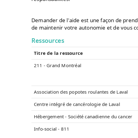
Demander de l'aide est une façon de prendr
de maintenir votre autonomie et de vous co
Ressources
Titre de la ressource
211 - Grand Montréal
Association des popotes roulantes de Laval
Centre intégré de cancérologie de Laval
Hébergement - Société canadienne du cancer
Info-social - 811