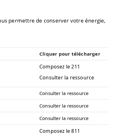
vous permettre de conserver votre énergie,
Cliquer pour télécharger
Composez le 211
Consulter la ressource
Consulter la ressource
Consulter la ressource
Consulter la ressource
Composez le 811