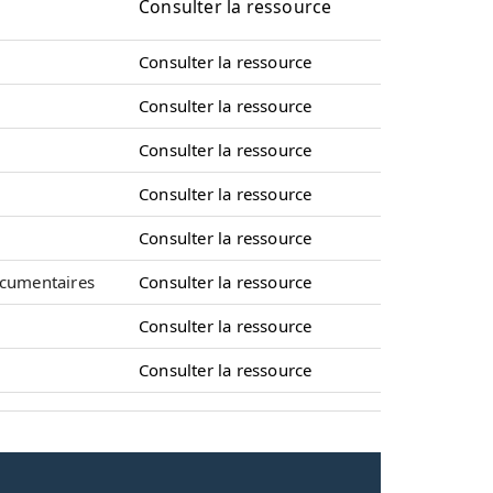
Consulter la ressource
Consulter la ressource
Consulter la ressource
Consulter la ressource
Consulter la ressource
Consulter la ressource
ocumentaires
Consulter la ressource
Consulter la ressource
Consulter la ressource