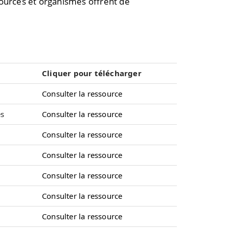
ssources et organismes offrent de
Cliquer pour télécharger
Consulter la ressource
es
Consulter la ressource
Consulter la ressource
Consulter la ressource
Consulter la ressource
Consulter la ressource
Consulter la ressource