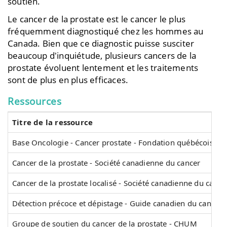
soutien.
Le cancer de la prostate est le cancer le plus
fréquemment diagnostiqué chez les hommes au
Canada. Bien que ce diagnostic puisse susciter
beaucoup d'inquiétude, plusieurs cancers de la
prostate évoluent lentement et les traitements
sont de plus en plus efficaces.
Ressources
Titre de la ressource
Base Oncologie - Cancer prostate - Fondation québécoise 
Cancer de la prostate - Société canadienne du cancer
Cancer de la prostate localisé - Société canadienne du cance
Détection précoce et dépistage - Guide canadien du cancer d
Groupe de soutien du cancer de la prostate - CHUM