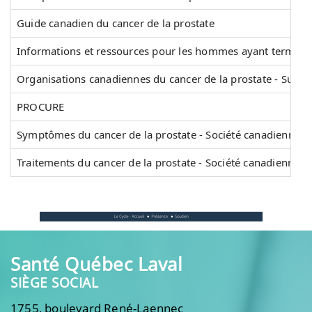
Guide canadien du cancer de la prostate
Informations et ressources pour les hommes ayant terminé 
Organisations canadiennes du cancer de la prostate - Surv
PROCURE
Symptômes du cancer de la prostate - Société canadienne d
Traitements du cancer de la prostate - Société canadienne d
Santé Québec Laval
SIÈGE SOCIAL
1755, boulevard René-Laennec