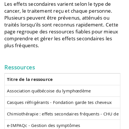
Les effets secondaires varient selon le type de
cancer, le traitement reçu et chaque personne.
Plusieurs peuvent être prévenus, atténués ou
traités lorsqu'ils sont reconnus rapidement. Cette
page regroupe des ressources fiables pour mieux
comprendre et gérer les effets secondaires les
plus fréquents.
Ressources
Titre de la ressource
Association québécoise du lymphœdème
Casques réfrigérants - Fondation garde tes cheveux
Chimiothérapie : effets secondaires fréquents - CHU de Qu
e-IMPAQc - Gestion des symptômes