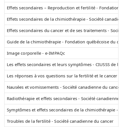
Effets secondaires – Reproduction et fertilité - Fondation q
Effets secondaires de la chimiothérapie - Société canadienn
Effets secondaires du cancer et de ses traitements - Sociét
Guide de la chimiothérapie - Fondation québécoise du canc
Image corporelle - e-IMPAQc
Les effets secondaires et leurs symptômes - CIUSSS de l'Oue
Les réponses à vos questions sur la fertilité et le cancer d
Nausées et vomissements - Société canadienne du cancer
Radiothérapie et effets secondaires - Société canadienne du
Symptômes et effets secondaires de la chimiothérapie - Can
Troubles de la fertilité - Société canadienne du cancer