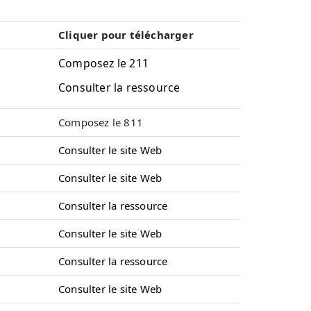
Cliquer pour télécharger
Composez le 211
Consulter la ressource
Composez le 811
Consulter le site Web
Consulter le site Web
Consulter la ressource
Consulter le site Web
Consulter la ressource
Consulter le site Web