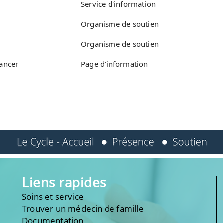
Service d'information
Organisme de soutien
Organisme de soutien
cancer
Page d'information
Liens rapides
Soins et service
Trouver un médecin de famille
Documentation