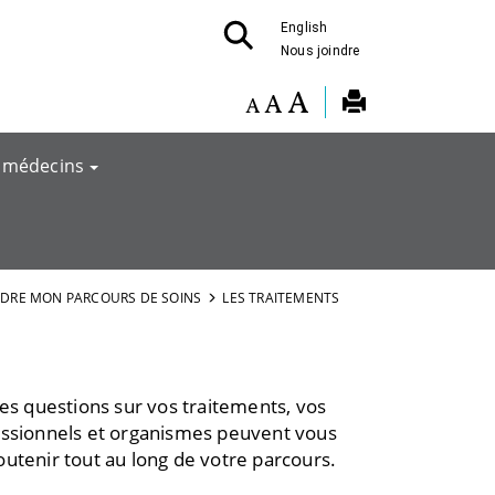
English
Nous joindre
 médecins
DRE MON PARCOURS DE SOINS
LES TRAITEMENTS
 des questions sur vos traitements, vos
fessionnels et organismes peuvent vous
utenir tout au long de votre parcours.