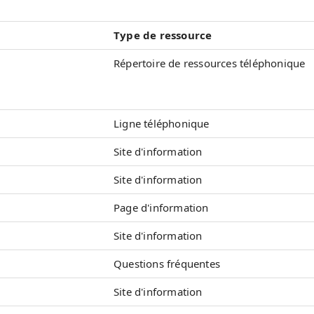
Type de ressource
Répertoire de ressources téléphonique
Ligne téléphonique
Site d'information
Site d'information
Page d'information
Site d'information
Questions fréquentes
Site d'information