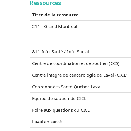
Ressources
Titre de la ressource
211 - Grand Montréal
811 Info-Santé / Info-Social
Centre de coordination et de soutien (CCS)
Centre intégré de cancérologie de Laval (CICL)
Coordonnées Santé Québec Laval
Équipe de soutien du CICL
Foire aux questions du CICL
Laval en santé