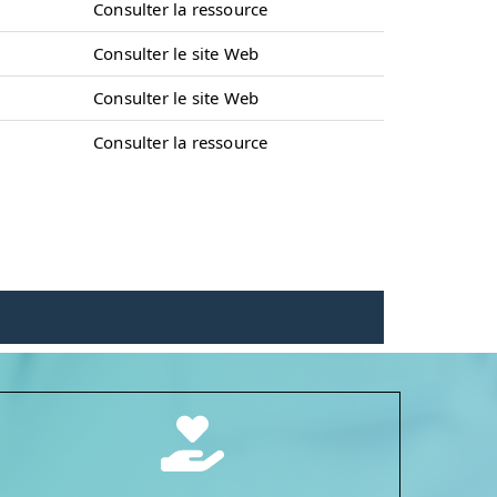
Consulter la ressource
Consulter le site Web
Consulter le site Web
Consulter la ressource