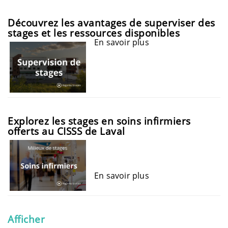
Découvrez les avantages de superviser des
stages et les ressources disponibles
En savoir plus
Explorez les stages en soins infirmiers
offerts au CISSS de Laval
En savoir plus
Afficher