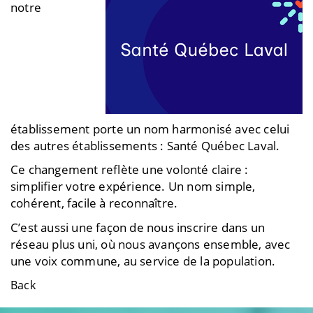
notre
établissement porte un nom harmonisé avec celui
des autres établissements : Santé Québec Laval
.
Ce changement reflète une volonté claire :
simplifier votre expérience. Un nom simple,
cohérent, facile à reconnaître.
C’est aussi une façon de nous inscrire dans un
réseau plus uni, où nous avançons ensemble, avec
une voix commune, au service de la population.
Back