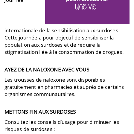
internationale de la sensibilisation aux surdoses.
Cette journée a pour objectif de sensibiliser la
population aux surdoses et de réduire la
stigmatisation liée à la consommation de drogues.
AYEZ DE LA NALOXONE AVEC VOUS
Les trousses de naloxone sont disponibles
gratuitement en pharmacies et auprès de certains
organismes communautaires.
METTONS FIN AUX SURDOSES
Consultez les conseils d’usage pour diminuer les
risques de surdoses :