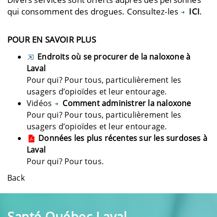
qui consomment des drogues. Consultez-les
ICI
.
POUR EN SAVOIR PLUS
Endroits où se procurer de la naloxone à
Laval
Pour qui? Pour tous, particulièrement les
usagers d’opioïdes et leur entourage.
Vidéos
Comment administrer la naloxone
Pour qui? Pour tous, particulièrement les
usagers d’opioïdes et leur entourage.
Données les plus récentes sur les surdoses à
Laval
Pour qui? Pour tous.
Back
Santé Québec Laval