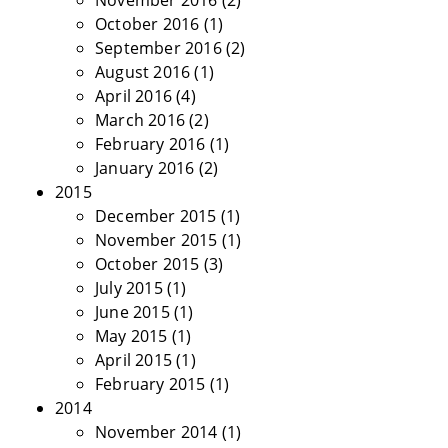
November 2016
(2)
October 2016
(1)
September 2016
(2)
August 2016
(1)
April 2016
(4)
March 2016
(2)
February 2016
(1)
January 2016
(2)
2015
December 2015
(1)
November 2015
(1)
October 2015
(3)
July 2015
(1)
June 2015
(1)
May 2015
(1)
April 2015
(1)
February 2015
(1)
2014
November 2014
(1)