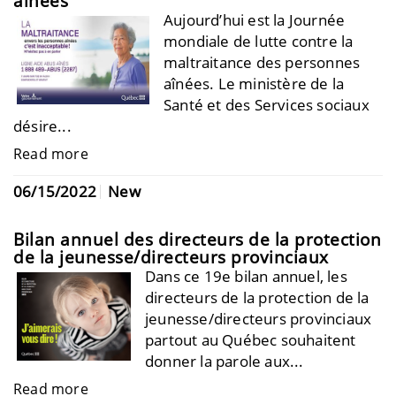
aînées
Aujourd’hui est la Journée
mondiale de lutte contre la
maltraitance des personnes
aînées. Le ministère de la
Santé et des Services sociaux
désire...
Read more
06/15/2022
New
Bilan annuel des directeurs de la protection
de la jeunesse/directeurs provinciaux
Dans ce 19e bilan annuel, les
directeurs de la protection de la
jeunesse/directeurs provinciaux
partout au Québec souhaitent
donner la parole aux...
Read more