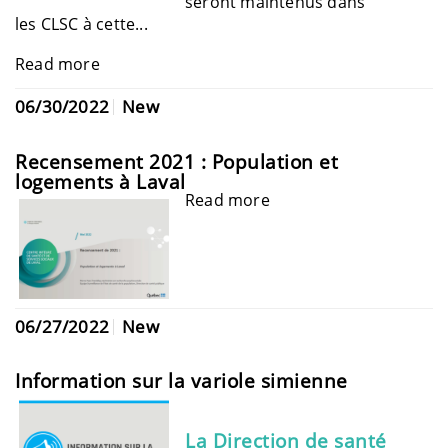
seront maintenus dans
les
CLSC
à cette...
Read more
06/30/2022
New
Recensement 2021 : Population et
logements à Laval
Read more
06/27/2022
New
Information sur la variole simienne
La Direction de santé