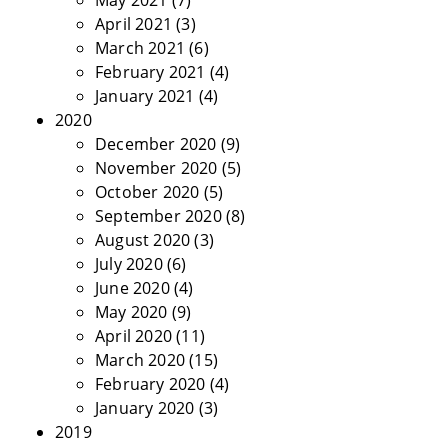
May 2021
(7)
April 2021
(3)
March 2021
(6)
February 2021
(4)
January 2021
(4)
2020
December 2020
(9)
November 2020
(5)
October 2020
(5)
September 2020
(8)
August 2020
(3)
July 2020
(6)
June 2020
(4)
May 2020
(9)
April 2020
(11)
March 2020
(15)
February 2020
(4)
January 2020
(3)
2019