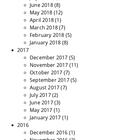
June 2018
(8)
May 2018
(12)
April 2018
(1)
March 2018
(7)
February 2018
(5)
January 2018
(8)
2017
December 2017
(5)
November 2017
(11)
October 2017
(7)
September 2017
(5)
August 2017
(7)
July 2017
(2)
June 2017
(3)
May 2017
(1)
January 2017
(1)
2016
December 2016
(1)