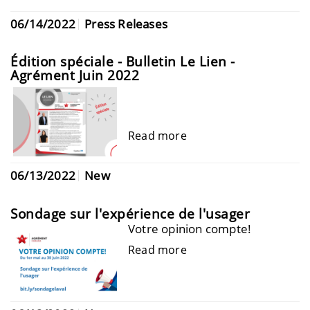
06/14/2022
Press Releases
Édition spéciale - Bulletin Le Lien -
Agrément Juin 2022
Read more
06/13/2022
New
Sondage sur l'expérience de l'usager
Votre opinion compte!
Read more