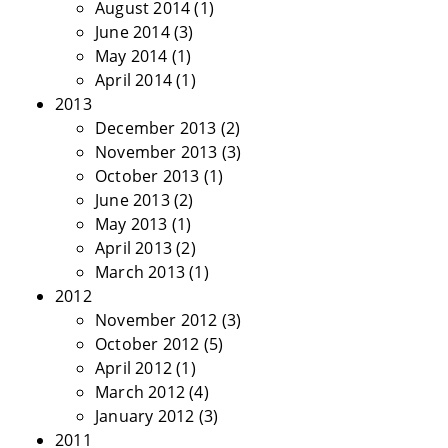
August 2014
(1)
June 2014
(3)
May 2014
(1)
April 2014
(1)
2013
December 2013
(2)
November 2013
(3)
October 2013
(1)
June 2013
(2)
May 2013
(1)
April 2013
(2)
March 2013
(1)
2012
November 2012
(3)
October 2012
(5)
April 2012
(1)
March 2012
(4)
January 2012
(3)
2011