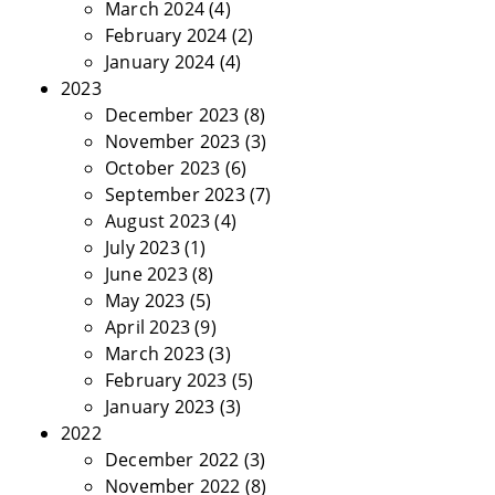
March 2024
(4)
February 2024
(2)
January 2024
(4)
2023
December 2023
(8)
November 2023
(3)
October 2023
(6)
September 2023
(7)
August 2023
(4)
July 2023
(1)
June 2023
(8)
May 2023
(5)
April 2023
(9)
March 2023
(3)
February 2023
(5)
January 2023
(3)
2022
December 2022
(3)
November 2022
(8)