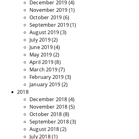
December 2019
(4)
November 2019
(1)
October 2019
(6)
September 2019
(1)
August 2019
(3)
July 2019
(2)
June 2019
(4)
May 2019
(2)
April 2019
(8)
March 2019
(7)
February 2019
(3)
January 2019
(2)
2018
December 2018
(4)
November 2018
(5)
October 2018
(8)
September 2018
(3)
August 2018
(2)
July 2018
(1)