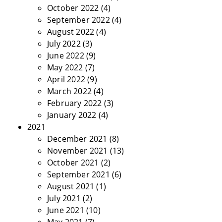
October 2022
(4)
September 2022
(4)
August 2022
(4)
July 2022
(3)
June 2022
(9)
May 2022
(7)
April 2022
(9)
March 2022
(4)
February 2022
(3)
January 2022
(4)
2021
December 2021
(8)
November 2021
(13)
October 2021
(2)
September 2021
(6)
August 2021
(1)
July 2021
(2)
June 2021
(10)