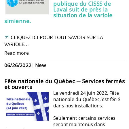
publique du CISSS de
Laval suit de près la
situation de la variole
simienne.
CLIQUEZ ICI POUR TOUT SAVOIR SUR LA
VARIOLE...
Read more
06/26/2022
New
Fête nationale du Québec ─ Services fermés
et ouverts
Le vendredi 24 juin 2022, Fête
nationale du Québec, est férié
dans nos installations.
Seulement certains services
seront maintenus dans