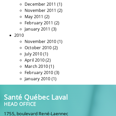
December 2011
(1)
November 2011
(2)
May 2011
(2)
February 2011
(2)
January 2011
(3)
2010
November 2010
(1)
October 2010
(2)
July 2010
(1)
April 2010
(2)
March 2010
(1)
February 2010
(3)
January 2010
(1)
Santé Québec Laval
HEAD OFFICE
1755, boulevard René-Laennec