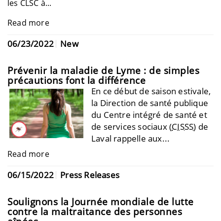
les
CLSC
à...
Read more
06/23/2022
New
Prévenir la maladie de Lyme : de simples
précautions font la différence
En ce début de saison estivale,
la Direction de santé publique
du Centre intégré de santé et
de services sociaux (
CISSS
) de
Laval rappelle aux...
Read more
06/15/2022
Press Releases
Soulignons la Journée mondiale de lutte
contre la maltraitance des personnes