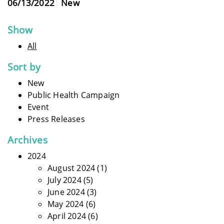
06/13/2022
New
Show
All
Sort by
New
Public Health Campaign
Event
Press Releases
Archives
2024
August 2024
(1)
July 2024
(5)
June 2024
(3)
May 2024
(6)
April 2024
(6)