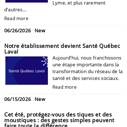
Lyme, et plus rarement
d’autres...
Read more
06/26/2026
New
Notre établissement devient Santé Québec
Laval
Aujourd’hui, nous franchissons
une étape importante dans la
transformation du réseau de la
santé et des services sociaux.
Read more
06/15/2026
New
Cet été, protégez-vous des tiques et des
moustiques : des gestes simples peuvent
faire toute la différence