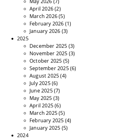
May 2026
(7)
April 2026
(2)
March 2026
(5)
February 2026
(1)
January 2026
(3)
2025
December 2025
(3)
November 2025
(3)
October 2025
(5)
September 2025
(6)
August 2025
(4)
July 2025
(6)
June 2025
(7)
May 2025
(3)
April 2025
(6)
March 2025
(5)
February 2025
(4)
January 2025
(5)
2024