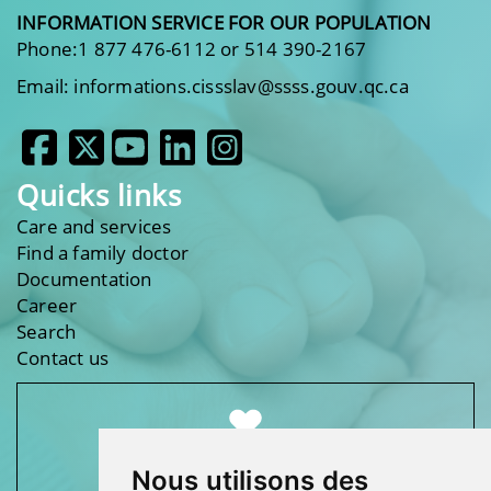
INFORMATION SERVICE FOR OUR POPULATION
Phone:1 877 476-6112 or 514 390-2167
Email: informations.cissslav@ssss.gouv.qc.ca
Quicks links
Care and services
Find a family doctor
Documentation
Career
Search
Contact us
Nous utilisons des