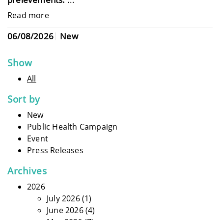
Read more
06/08/2026
New
Show
All
Sort by
New
Public Health Campaign
Event
Press Releases
Archives
2026
July 2026
(1)
June 2026
(4)