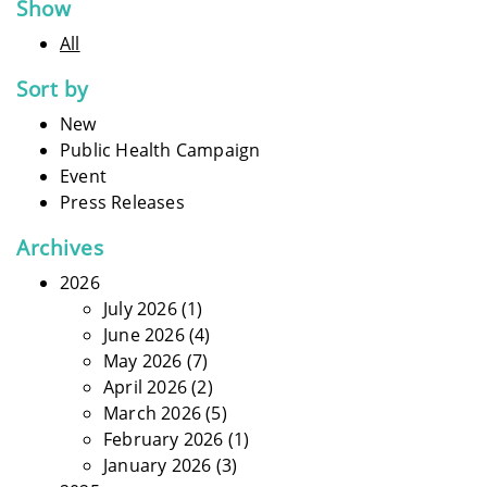
Show
All
Sort by
New
Public Health Campaign
Event
Press Releases
Archives
2026
July 2026
(1)
June 2026
(4)
May 2026
(7)
April 2026
(2)
March 2026
(5)
February 2026
(1)
January 2026
(3)