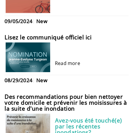
09/05/2024
New
Lisez le communiqué officiel ici
Read more
08/29/2024
New
Des recommandations pour bien nettoyer
votre domicile et prévenir les moisissures à
la suite d'une inondation
Avez-vous été touché(e)
par les récentes
inondations?