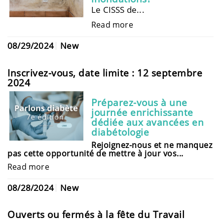
Le CISSS de...
Read more
08/29/2024
New
Inscrivez-vous, date limite : 12 septembre
2024
Préparez-vous à une
journée enrichissante
dédiée aux avancées en
diabétologie
Rejoignez-nous et ne manquez
pas cette opportunité de mettre à jour vos...
Read more
08/28/2024
New
Ouverts ou fermés à la fête du Travail