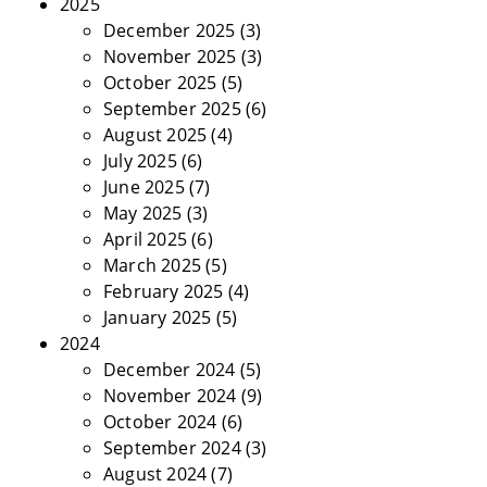
2025
December 2025
(3)
November 2025
(3)
October 2025
(5)
September 2025
(6)
August 2025
(4)
July 2025
(6)
June 2025
(7)
May 2025
(3)
April 2025
(6)
March 2025
(5)
February 2025
(4)
January 2025
(5)
2024
December 2024
(5)
November 2024
(9)
October 2024
(6)
September 2024
(3)
August 2024
(7)