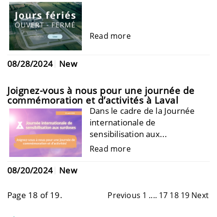
Read more
08/28/2024
New
Joignez-vous à nous pour une journée de
commémoration et d’activités à Laval
Dans le cadre de la Journée
internationale de
sensibilisation aux...
Read more
08/20/2024
New
Page 18 of 19.
Previous
1
....
17
18
19
Next