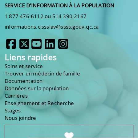
SERVICE D'INFORMATION À LA POPULATION
1 877 476-6112 ou 514 390-2167
informations.cissslav@ssss.gouv.qc.ca
Liens rapides
Soins et service
Trouver un médecin de famille
Documentation
Données sur la population
Carrières
Enseignement et Recherche
Stages
Nous joindre