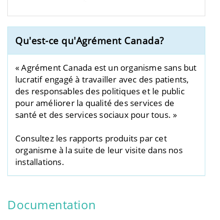
Qu'est-ce qu'Agrément Canada?
« Agrément Canada est un organisme sans but
lucratif engagé à travailler avec des patients,
des responsables des politiques et le public
pour améliorer la qualité des services de
santé et des services sociaux pour tous. »
Consultez les rapports produits par cet
organisme à la suite de leur visite dans nos
installations.
Documentation