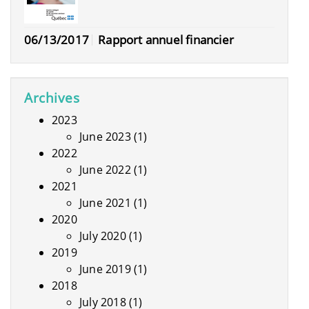
06/13/2017
Rapport annuel financier
Archives
2023
June 2023
(1)
2022
June 2022
(1)
2021
June 2021
(1)
2020
July 2020
(1)
2019
June 2019
(1)
2018
July 2018
(1)