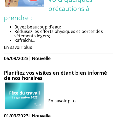
précautions à
prendre :
Buvez beaucoup d'eau;
Réduisez les efforts physiques et portez des
vêtements légers;
Rafraîchi...
En savoir plus
05/09/2023
Nouvelle
Planifiez vos visites en étant bien informé
de nos horaires
En savoir plus
01/09/2023
Nouvelle