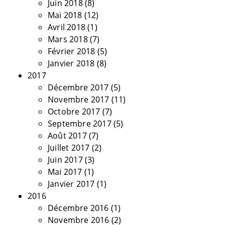
Juin 2018
(8)
Mai 2018
(12)
Avril 2018
(1)
Mars 2018
(7)
Février 2018
(5)
Janvier 2018
(8)
2017
Décembre 2017
(5)
Novembre 2017
(11)
Octobre 2017
(7)
Septembre 2017
(5)
Août 2017
(7)
Juillet 2017
(2)
Juin 2017
(3)
Mai 2017
(1)
Janvier 2017
(1)
2016
Décembre 2016
(1)
Novembre 2016
(2)