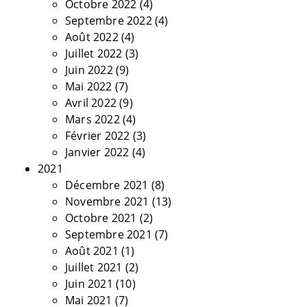
Octobre 2022
(4)
Septembre 2022
(4)
Août 2022
(4)
Juillet 2022
(3)
Juin 2022
(9)
Mai 2022
(7)
Avril 2022
(9)
Mars 2022
(4)
Février 2022
(3)
Janvier 2022
(4)
2021
Décembre 2021
(8)
Novembre 2021
(13)
Octobre 2021
(2)
Septembre 2021
(7)
Août 2021
(1)
Juillet 2021
(2)
Juin 2021
(10)
Mai 2021
(7)