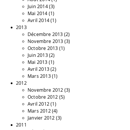
Juin 2014
(3)
Mai 2014
(1)
Avril 2014
(1)
2013
Décembre 2013
(2)
Novembre 2013
(3)
Octobre 2013
(1)
Juin 2013
(2)
Mai 2013
(1)
Avril 2013
(2)
Mars 2013
(1)
2012
Novembre 2012
(3)
Octobre 2012
(5)
Avril 2012
(1)
Mars 2012
(4)
Janvier 2012
(3)
2011