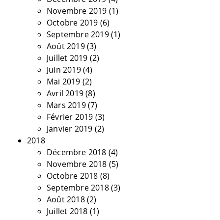
Novembre 2019
(1)
Octobre 2019
(6)
Septembre 2019
(1)
Août 2019
(3)
Juillet 2019
(2)
Juin 2019
(4)
Mai 2019
(2)
Avril 2019
(8)
Mars 2019
(7)
Février 2019
(3)
Janvier 2019
(2)
2018
Décembre 2018
(4)
Novembre 2018
(5)
Octobre 2018
(8)
Septembre 2018
(3)
Août 2018
(2)
Juillet 2018
(1)