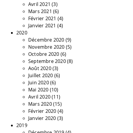
Avril 2021
(3)
Mars 2021
(6)
Février 2021
(4)
Janvier 2021
(4)
2020
Décembre 2020
(9)
Novembre 2020
(5)
Octobre 2020
(6)
Septembre 2020
(8)
Août 2020
(3)
Juillet 2020
(6)
Juin 2020
(6)
Mai 2020
(10)
Avril 2020
(11)
Mars 2020
(15)
Février 2020
(4)
Janvier 2020
(3)
2019
Décembre 2019
(4)