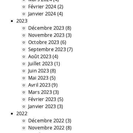
Février 2024
(2)
Janvier 2024
(4)
2023
Décembre 2023
(8)
Novembre 2023
(3)
Octobre 2023
(6)
Septembre 2023
(7)
Août 2023
(4)
Juillet 2023
(1)
Juin 2023
(8)
Mai 2023
(5)
Avril 2023
(9)
Mars 2023
(3)
Février 2023
(5)
Janvier 2023
(3)
2022
Décembre 2022
(3)
Novembre 2022
(8)