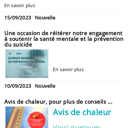
En savoir plus
15/09/2023
Nouvelle
Une occasion de réitérer notre engagement
à soutenir la santé mentale et la prévention
du suicide
En savoir plus
10/09/2023
Nouvelle
Avis de chaleur, pour plus de conseils ...
Avis de chaleur
Voici quelques