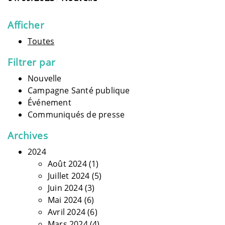
Afficher
Toutes
Filtrer par
Nouvelle
Campagne Santé publique
Événement
Communiqués de presse
Archives
2024
Août 2024
(1)
Juillet 2024
(5)
Juin 2024
(3)
Mai 2024
(6)
Avril 2024
(6)
Mars 2024
(4)