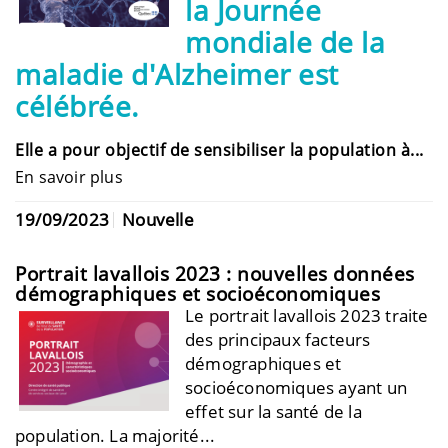
la Journée
mondiale de la
maladie d'Alzheimer est
célébrée.
Elle a pour objectif de sensibiliser la population à...
En savoir plus
19/09/2023
Nouvelle
Portrait lavallois 2023 : nouvelles données
démographiques et socioéconomiques
Le portrait lavallois 2023 traite
des principaux facteurs
démographiques et
socioéconomiques ayant un
effet sur la santé de la
population. La majorité...