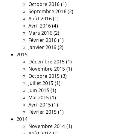
Octobre 2016
(1)
Septembre 2016
(2)
Août 2016
(1)
Avril 2016
(4)
Mars 2016
(2)
Février 2016
(1)
Janvier 2016
(2)
2015
Décembre 2015
(1)
Novembre 2015
(1)
Octobre 2015
(3)
Juillet 2015
(1)
Juin 2015
(1)
Mai 2015
(1)
Avril 2015
(1)
Février 2015
(1)
2014
Novembre 2014
(1)
Août 2014
(1)