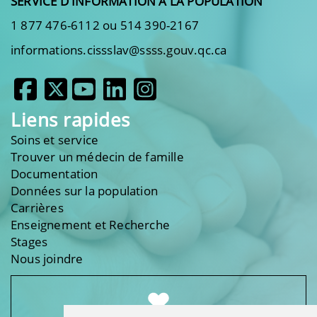
SERVICE D'INFORMATION À LA POPULATION
1 877 476-6112 ou 514 390-2167
informations.cissslav@ssss.gouv.qc.ca
Liens rapides
Soins et service
Trouver un médecin de famille
Documentation
Données sur la population
Carrières
Enseignement et Recherche
Stages
Nous joindre