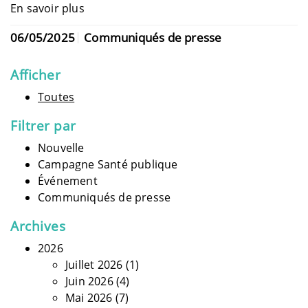
En savoir plus
06/05/2025
Communiqués de presse
Afficher
Toutes
Filtrer par
Nouvelle
Campagne Santé publique
Événement
Communiqués de presse
Archives
2026
Juillet 2026
(1)
Juin 2026
(4)
Mai 2026
(7)