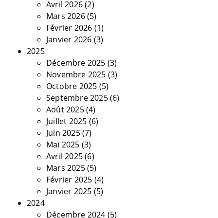
Avril 2026
(2)
Mars 2026
(5)
Février 2026
(1)
Janvier 2026
(3)
2025
Décembre 2025
(3)
Novembre 2025
(3)
Octobre 2025
(5)
Septembre 2025
(6)
Août 2025
(4)
Juillet 2025
(6)
Juin 2025
(7)
Mai 2025
(3)
Avril 2025
(6)
Mars 2025
(5)
Février 2025
(4)
Janvier 2025
(5)
2024
Décembre 2024
(5)