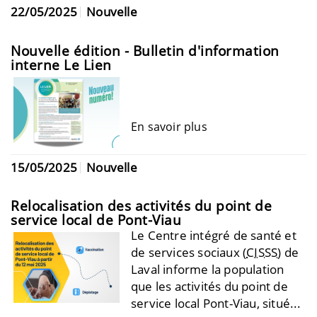
22/05/2025
Nouvelle
Nouvelle édition - Bulletin d'information
interne Le Lien
En savoir plus
15/05/2025
Nouvelle
Relocalisation des activités du point de
service local de Pont-Viau
Le Centre intégré de santé et
de services sociaux (
CISSS
) de
Laval informe la population
que les activités du point de
service local Pont-Viau, situé...