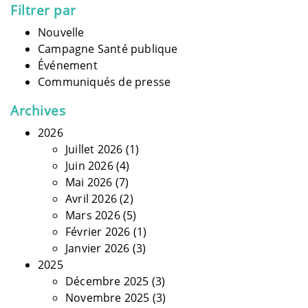
Filtrer par
Nouvelle
Campagne Santé publique
Événement
Communiqués de presse
Archives
2026
Juillet 2026
(1)
Juin 2026
(4)
Mai 2026
(7)
Avril 2026
(2)
Mars 2026
(5)
Février 2026
(1)
Janvier 2026
(3)
2025
Décembre 2025
(3)
Novembre 2025
(3)