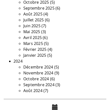
Octobre 2025
(5)
Septembre 2025
(6)
Août 2025
(4)
Juillet 2025
(6)
Juin 2025
(7)
Mai 2025
(3)
Avril 2025
(6)
Mars 2025
(5)
Février 2025
(4)
Janvier 2025
(5)
2024
Décembre 2024
(5)
Novembre 2024
(9)
Octobre 2024
(6)
Septembre 2024
(3)
Août 2024
(7)