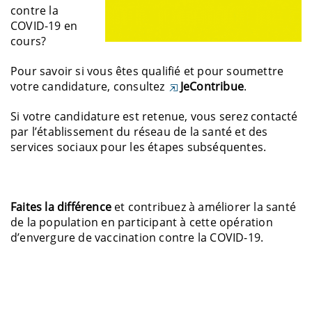
contre la
COVID-19 en
cours?
Pour savoir si vous êtes qualifié et pour soumettre
votre candidature, consultez
JeContribue
.
Si votre candidature est retenue, vous serez contacté
par l’établissement du réseau de la santé et des
services sociaux pour les étapes subséquentes.
Faites la différence
et contribuez à améliorer la santé
de la population en participant à cette opération
d’envergure de vaccination contre la COVID-19.