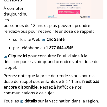
À compter
d'aujourd'hui,
les
personnes de 18 ans et plus peuvent prendre
rendez-vous pour recevoir leur dose de rappel :
sur le site Web
CIic Santé
par téléphone au
1 877 644-4545
Cliquez ici
pour consultez l'outil d'aide à la
décision pour savoir quand prendre votre dose de
rappel.
Prenez note que la prise de rendez-vous pour la
dose de rappel des enfants de 5 à 11 ans
n'est pas
encore disponible.
Restez à l'affût de nos
communications à ce sujet.
Tous les
détails
sur la vaccination dans la région.