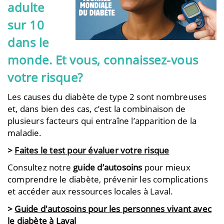
adulte
sur 10
dans le
monde. Et vous, connaissez-vous
votre risque?
Les causes du diabète de type 2 sont nombreuses
et, dans bien des cas, c’est la combinaison de
plusieurs facteurs qui entraîne l’apparition de la
maladie.
>
Faites le test pour évaluer votre risque
Consultez notre
guide d’autosoins
pour mieux
comprendre le diabète, prévenir les complications
et accéder aux ressources locales à Laval.
>
Guide d'autosoins pour les personnes vivant avec
le diabète à Laval