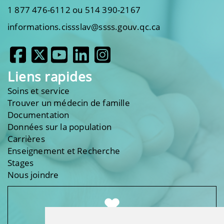
1 877 476-6112 ou 514 390-2167
informations.cissslav@ssss.gouv.qc.ca
Liens rapides
Soins et service
Trouver un médecin de famille
Documentation
Données sur la population
Carrières
Enseignement et Recherche
Stages
Nous joindre