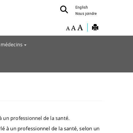
English
Nous joindre
 médecins
 un professionnel de la santé.
é à un professionnel de la santé, selon un