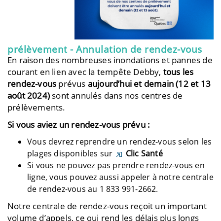
prélèvement - Annulation de rendez-vous
En raison des nombreuses inondations et pannes de
courant en lien avec la tempête Debby,
tous les
rendez-vous
prévus
aujourd’hui et demain (12 et 13
août 2024)
sont annulés dans nos centres de
prélèvements.
Si vous aviez un rendez-vous prévu :
Vous devrez reprendre un rendez-vous selon les
plages disponibles sur
Clic Santé
Si vous ne pouvez pas prendre rendez-vous en
ligne, vous pouvez aussi appeler à notre centrale
de rendez-vous au 1 833 991-2662.
Notre centrale de rendez-vous reçoit un important
volume d’appels, ce qui rend les délais plus longs