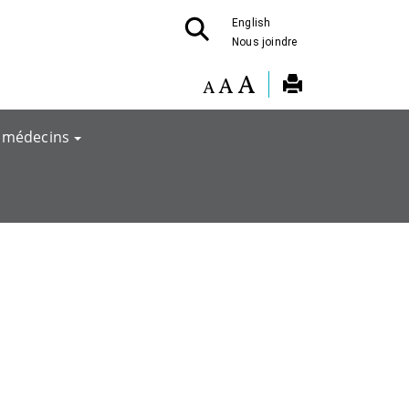
English
Nous joindre
 médecins