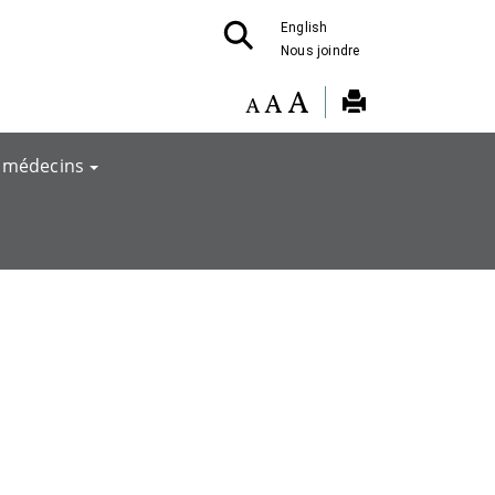
English
Nous joindre
 médecins