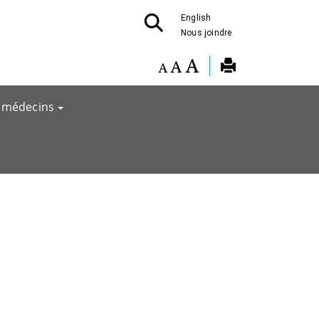
English
Nous joindre
 médecins