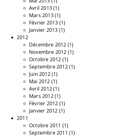
Mai 2013
(1)
Avril 2013
(1)
Mars 2013
(1)
Février 2013
(1)
Janvier 2013
(1)
2012
Décembre 2012
(1)
Novembre 2012
(1)
Octobre 2012
(1)
Septembre 2012
(1)
Juin 2012
(1)
Mai 2012
(1)
Avril 2012
(1)
Mars 2012
(1)
Février 2012
(1)
Janvier 2012
(1)
2011
Octobre 2011
(1)
Septembre 2011
(1)