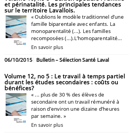
et périnatalité. Les principales tendances
sur le territoire Lavallois.
« Oublions le modèle traditionnel d’une
famille biparentale avec enfants. La
monoparentalité (...). Les familles
recomposées (...).L’homoparentalité...
En savoir plus
06/10/2015
Bulletin – Sélection Santé Laval
Volume 12, no 5 : Le travail à temps partiel
durant les études secondaires : coûts ou
bénéfices?
« ... plus de 30 % des élèves de
secondaire ont un travail rémunéré à
raison d’environ une dizaine d’heures
par semaine. »
En savoir plus