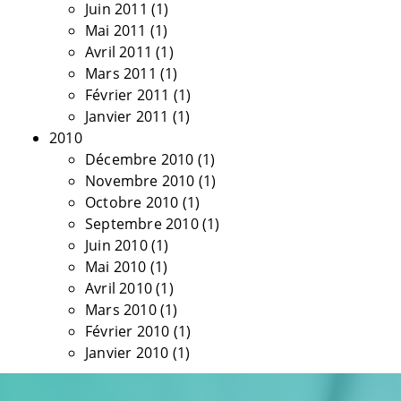
Juin 2011
(1)
Mai 2011
(1)
Avril 2011
(1)
Mars 2011
(1)
Février 2011
(1)
Janvier 2011
(1)
2010
Décembre 2010
(1)
Novembre 2010
(1)
Octobre 2010
(1)
Septembre 2010
(1)
Juin 2010
(1)
Mai 2010
(1)
Avril 2010
(1)
Mars 2010
(1)
Février 2010
(1)
Janvier 2010
(1)