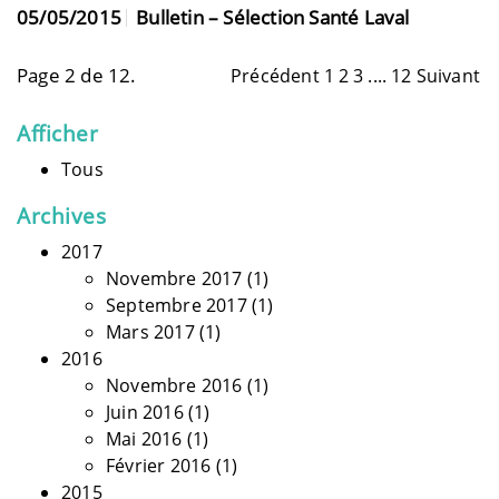
05/05/2015
Bulletin – Sélection Santé Laval
Page 2 de 12.
Précédent
1
2
3
....
12
Suivant
Afficher
Tous
Archives
2017
Novembre 2017
(1)
Septembre 2017
(1)
Mars 2017
(1)
2016
Novembre 2016
(1)
Juin 2016
(1)
Mai 2016
(1)
Février 2016
(1)
2015