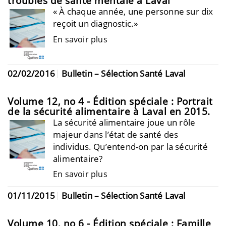
troubles de santé mentale à Laval
« À chaque année, une personne sur dix
reçoit un diagnostic.»
En savoir plus
02/02/2016
Bulletin – Sélection Santé Laval
Volume 12, no 4 - Édition spéciale : Portrait
de la sécurité alimentaire à Laval en 2015.
La sécurité alimentaire joue un rôle
majeur dans l’état de santé des
individus. Qu’entend-on par la sécurité
alimentaire?
En savoir plus
01/11/2015
Bulletin – Sélection Santé Laval
Volume 10, no 6 - Édition spéciale : Famille