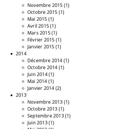
Novembre 2015
(1)
Octobre 2015
(1)
Mai 2015
(1)
Avril 2015
(1)
Mars 2015
(1)
Février 2015
(1)
Janvier 2015
(1)
2014
Décembre 2014
(1)
Octobre 2014
(1)
Juin 2014
(1)
Mai 2014
(1)
Janvier 2014
(2)
2013
Novembre 2013
(1)
Octobre 2013
(1)
Septembre 2013
(1)
Juin 2013
(1)