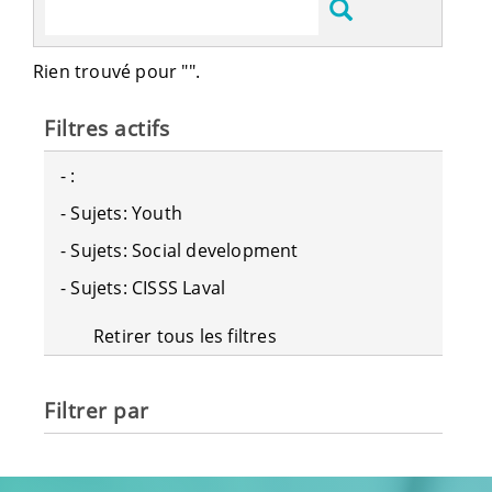
Rien trouvé pour "".
Filtres actifs
-
:
-
Sujets: Youth
-
Sujets: Social development
-
Sujets: CISSS Laval
Retirer tous les filtres
Filtrer par