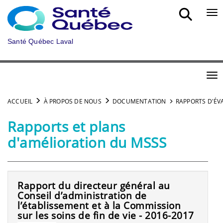
Aller au menu principal
Bou
Santé Québec Laval
Bou
ACCUEIL
À PROPOS DE NOUS
DOCUMENTATION
RAPPORTS D'ÉV
Rapports et plans
d'amélioration du MSSS
Rapport du directeur général au
Conseil d’administration de
l’établissement et à la Commission
sur les soins de fin de vie - 2016-2017