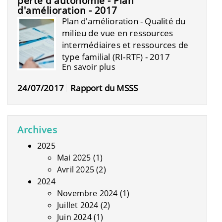
perte d'autonomie - Plan
d'amélioration - 2017
Plan d'amélioration - Qualité du
milieu de vue en ressources
intermédiaires et ressources de
type familial (RI-RTF) - 2017
En savoir plus
24/07/2017
Rapport du MSSS
Archives
2025
Mai 2025
(1)
Avril 2025
(2)
2024
Novembre 2024
(1)
Juillet 2024
(2)
Juin 2024
(1)