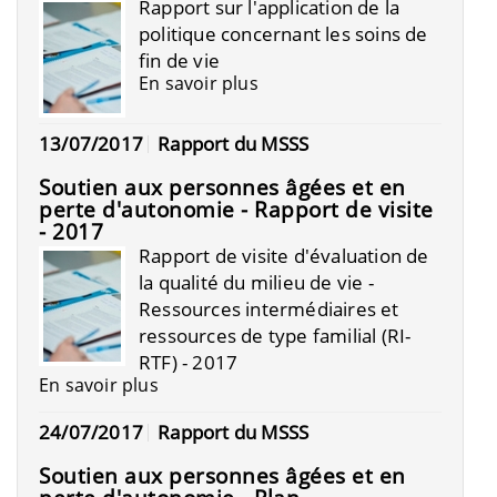
Rapport sur l'application de la
politique concernant les soins de
fin de vie
En savoir plus
13/07/2017
Rapport du MSSS
Soutien aux personnes âgées et en
perte d'autonomie - Rapport de visite
- 2017
Rapport de visite d'évaluation de
la qualité du milieu de vie -
Ressources intermédiaires et
ressources de type familial (RI-
RTF) - 2017
En savoir plus
24/07/2017
Rapport du MSSS
Soutien aux personnes âgées et en