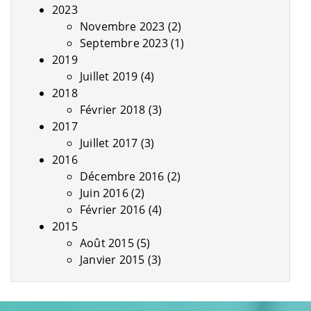
2023
Novembre 2023
(2)
Septembre 2023
(1)
2019
Juillet 2019
(4)
2018
Février 2018
(3)
2017
Juillet 2017
(3)
2016
Décembre 2016
(2)
Juin 2016
(2)
Février 2016
(4)
2015
Août 2015
(5)
Janvier 2015
(3)