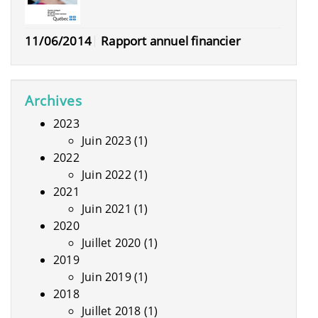
11/06/2014
Rapport annuel financier
Archives
2023
Juin 2023
(1)
2022
Juin 2022
(1)
2021
Juin 2021
(1)
2020
Juillet 2020
(1)
2019
Juin 2019
(1)
2018
Juillet 2018
(1)