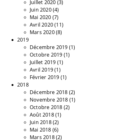
Juillet 2020
(3)
Juin 2020
(4)
Mai 2020
(7)
Avril 2020
(11)
Mars 2020
(8)
2019
Décembre 2019
(1)
Octobre 2019
(1)
Juillet 2019
(1)
Avril 2019
(1)
Février 2019
(1)
2018
Décembre 2018
(2)
Novembre 2018
(1)
Octobre 2018
(2)
Août 2018
(1)
Juin 2018
(2)
Mai 2018
(6)
Mars 2018
(2)