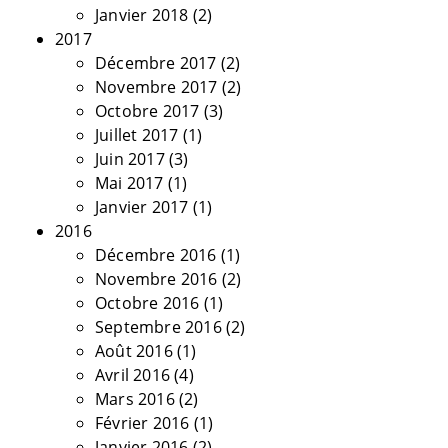
Janvier 2018
(2)
2017
Décembre 2017
(2)
Novembre 2017
(2)
Octobre 2017
(3)
Juillet 2017
(1)
Juin 2017
(3)
Mai 2017
(1)
Janvier 2017
(1)
2016
Décembre 2016
(1)
Novembre 2016
(2)
Octobre 2016
(1)
Septembre 2016
(2)
Août 2016
(1)
Avril 2016
(4)
Mars 2016
(2)
Février 2016
(1)
Janvier 2016
(2)