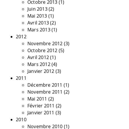
Octobre 2013
(1)
Juin 2013
(2)
Mai 2013
(1)
Avril 2013
(2)
Mars 2013
(1)
2012
Novembre 2012
(3)
Octobre 2012
(5)
Avril 2012
(1)
Mars 2012
(4)
Janvier 2012
(3)
2011
Décembre 2011
(1)
Novembre 2011
(2)
Mai 2011
(2)
Février 2011
(2)
Janvier 2011
(3)
2010
Novembre 2010
(1)