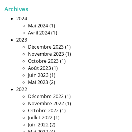
Archives
2024
Mai 2024
(1)
Avril 2024
(1)
2023
Décembre 2023
(1)
Novembre 2023
(1)
Octobre 2023
(1)
Août 2023
(1)
Juin 2023
(1)
Mai 2023
(2)
2022
Décembre 2022
(1)
Novembre 2022
(1)
Octobre 2022
(1)
Juillet 2022
(1)
Juin 2022
(2)
Mai 2022
(4)