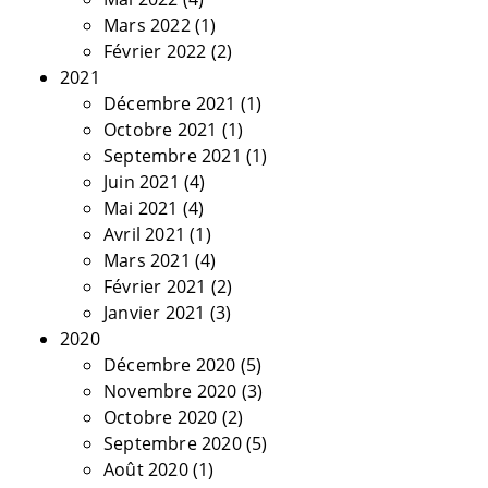
Mars 2022
(1)
Février 2022
(2)
2021
Décembre 2021
(1)
Octobre 2021
(1)
Septembre 2021
(1)
Juin 2021
(4)
Mai 2021
(4)
Avril 2021
(1)
Mars 2021
(4)
Février 2021
(2)
Janvier 2021
(3)
2020
Décembre 2020
(5)
Novembre 2020
(3)
Octobre 2020
(2)
Septembre 2020
(5)
Août 2020
(1)