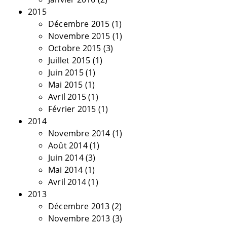
2015
Décembre 2015
(1)
Novembre 2015
(1)
Octobre 2015
(3)
Juillet 2015
(1)
Juin 2015
(1)
Mai 2015
(1)
Avril 2015
(1)
Février 2015
(1)
2014
Novembre 2014
(1)
Août 2014
(1)
Juin 2014
(3)
Mai 2014
(1)
Avril 2014
(1)
2013
Décembre 2013
(2)
Novembre 2013
(3)